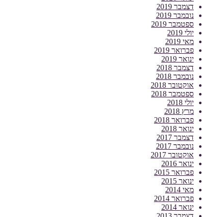
דצמבר 2019
נובמבר 2019
ספטמבר 2019
יולי 2019
מאי 2019
פברואר 2019
ינואר 2019
דצמבר 2018
נובמבר 2018
אוקטובר 2018
ספטמבר 2018
יולי 2018
מרץ 2018
פברואר 2018
ינואר 2018
דצמבר 2017
נובמבר 2017
אוקטובר 2017
ינואר 2016
פברואר 2015
ינואר 2015
מאי 2014
פברואר 2014
ינואר 2014
דצמבר 2013