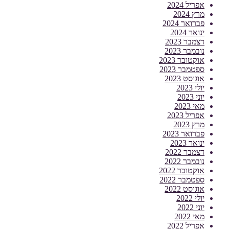
אפריל 2024
מרץ 2024
פברואר 2024
ינואר 2024
דצמבר 2023
נובמבר 2023
אוקטובר 2023
ספטמבר 2023
אוגוסט 2023
יולי 2023
יוני 2023
מאי 2023
אפריל 2023
מרץ 2023
פברואר 2023
ינואר 2023
דצמבר 2022
נובמבר 2022
אוקטובר 2022
ספטמבר 2022
אוגוסט 2022
יולי 2022
יוני 2022
מאי 2022
אפריל 2022