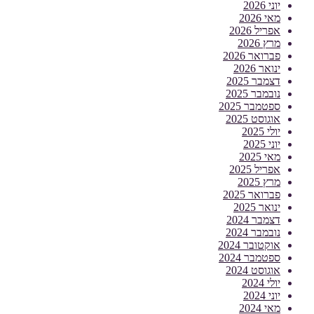
יוני 2026
מאי 2026
אפריל 2026
מרץ 2026
פברואר 2026
ינואר 2026
דצמבר 2025
נובמבר 2025
ספטמבר 2025
אוגוסט 2025
יולי 2025
יוני 2025
מאי 2025
אפריל 2025
מרץ 2025
פברואר 2025
ינואר 2025
דצמבר 2024
נובמבר 2024
אוקטובר 2024
ספטמבר 2024
אוגוסט 2024
יולי 2024
יוני 2024
מאי 2024