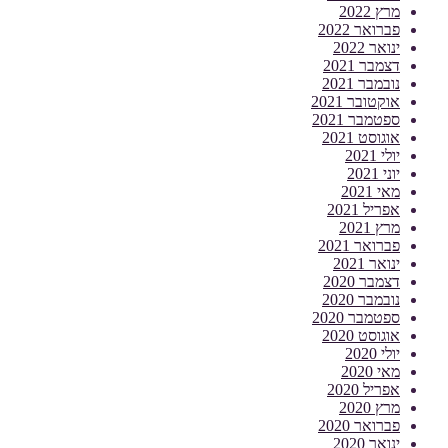
מרץ 2022
פברואר 2022
ינואר 2022
דצמבר 2021
נובמבר 2021
אוקטובר 2021
ספטמבר 2021
אוגוסט 2021
יולי 2021
יוני 2021
מאי 2021
אפריל 2021
מרץ 2021
פברואר 2021
ינואר 2021
דצמבר 2020
נובמבר 2020
ספטמבר 2020
אוגוסט 2020
יולי 2020
מאי 2020
אפריל 2020
מרץ 2020
פברואר 2020
ינואר 2020