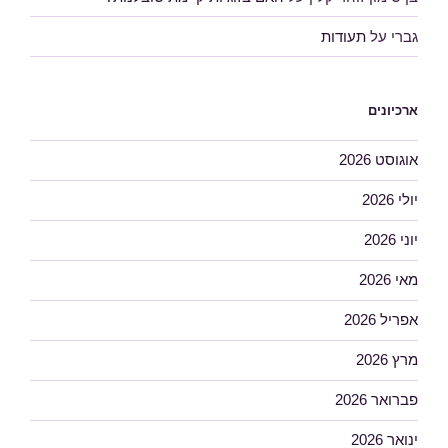
גברי
על
תעודות
ארכיונים
אוגוסט 2026
יולי 2026
יוני 2026
מאי 2026
אפריל 2026
מרץ 2026
פברואר 2026
ינואר 2026