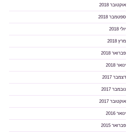
אוקטובר 2018
ספטמבר 2018
יולי 2018
מרץ 2018
פברואר 2018
ינואר 2018
דצמבר 2017
נובמבר 2017
אוקטובר 2017
ינואר 2016
פברואר 2015