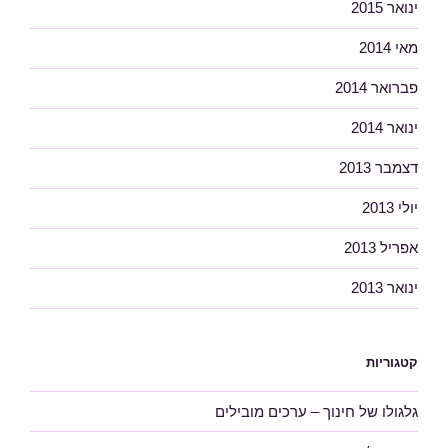
ינואר 2015
מאי 2014
פברואר 2014
ינואר 2014
דצמבר 2013
יולי 2013
אפריל 2013
ינואר 2013
קטגוריות
גלגולו של חינוך – ערכים מובילים