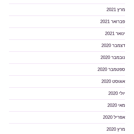
מרץ 2021
פברואר 2021
ינואר 2021
דצמבר 2020
נובמבר 2020
ספטמבר 2020
אוגוסט 2020
יולי 2020
מאי 2020
אפריל 2020
מרץ 2020