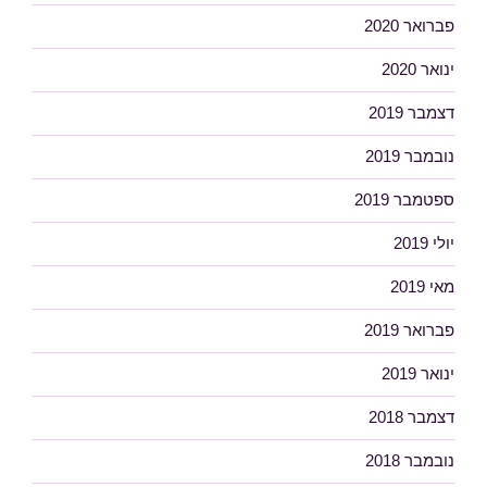
פברואר 2020
ינואר 2020
דצמבר 2019
נובמבר 2019
ספטמבר 2019
יולי 2019
מאי 2019
פברואר 2019
ינואר 2019
דצמבר 2018
נובמבר 2018