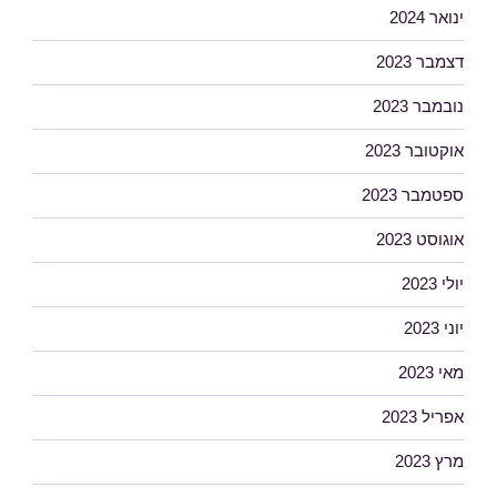
ינואר 2024
דצמבר 2023
נובמבר 2023
אוקטובר 2023
ספטמבר 2023
אוגוסט 2023
יולי 2023
יוני 2023
מאי 2023
אפריל 2023
מרץ 2023