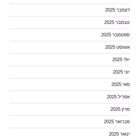
דצמבר 2025
נובמבר 2025
ספטמבר 2025
אוגוסט 2025
יולי 2025
יוני 2025
מאי 2025
אפריל 2025
מרץ 2025
פברואר 2025
ינואר 2025