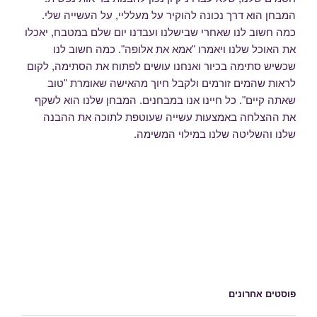
המבחן הוא דרך נכונה להוקיר על מעלליי, על העשייה שלי.
כמה חשוב לנו שאחרי שבישלנו ועבדנו יום שלם במטבח, יאכלו
את האוכל שלנו ויאמרו "אמא את אלופה". כמה חשוב לנו
שכשיש סתימה בכיור ואנחנו עושים לפתוח את הסתימה, לקום
לראות שהמים זורמים ולקבל חיוך מהאישה שאומרת "טוב
שאתה קיים". כל חיינו אנו במבחנים. המבחן שלנו הוא לשקף
את ההצלחה באמצעות עשייה שעוטפת לתוכה את ההבנה
שלנו והשליטה שלנו במילוי המשימה.
פוסטים אחרונים