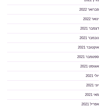
פברואר 2022
ינואר 2022
דצמבר 2021
נובמבר 2021
אוקטובר 2021
ספטמבר 2021
אוגוסט 2021
יולי 2021
יוני 2021
מאי 2021
אפריל 2021