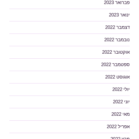
פברואר 2023
ינואר 2023
דצמבר 2022
נובמבר 2022
אוקטובר 2022
ספטמבר 2022
אוגוסט 2022
יולי 2022
יוני 2022
מאי 2022
אפריל 2022
מרץ 2022