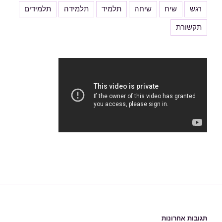
רגש
שיח
שיחה
תלמיד
תלמידה
תלמידים
תקשורת
תגובות אחרונות