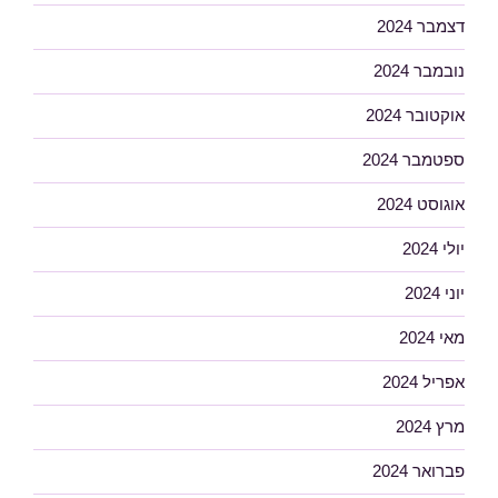
דצמבר 2024
נובמבר 2024
אוקטובר 2024
ספטמבר 2024
אוגוסט 2024
יולי 2024
יוני 2024
מאי 2024
אפריל 2024
מרץ 2024
פברואר 2024