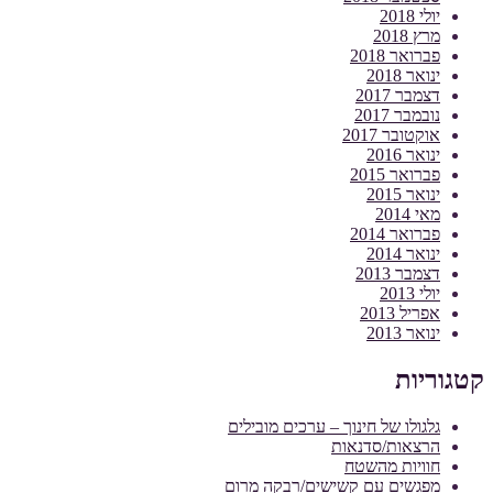
יולי 2018
מרץ 2018
פברואר 2018
ינואר 2018
דצמבר 2017
נובמבר 2017
אוקטובר 2017
ינואר 2016
פברואר 2015
ינואר 2015
מאי 2014
פברואר 2014
ינואר 2014
דצמבר 2013
יולי 2013
אפריל 2013
ינואר 2013
קטגוריות
גלגולו של חינוך – ערכים מובילים
הרצאות/סדנאות
חוויות מהשטח
מפגשים עם קשישים/רבקה מרום