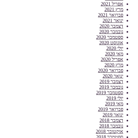
אפריל 2021
מרץ 2021
פברואר 2021
ינואר 2021
דצמבר 2020
נובמבר 2020
ספטמבר 2020
אוגוסט 2020
יולי 2020
מאי 2020
אפריל 2020
מרץ 2020
פברואר 2020
ינואר 2020
דצמבר 2019
נובמבר 2019
ספטמבר 2019
יולי 2019
מאי 2019
פברואר 2019
ינואר 2019
דצמבר 2018
נובמבר 2018
אוקטובר 2018
ספטמבר 2018