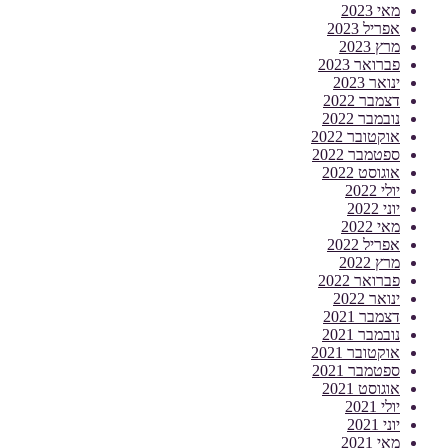
מאי 2023
אפריל 2023
מרץ 2023
פברואר 2023
ינואר 2023
דצמבר 2022
נובמבר 2022
אוקטובר 2022
ספטמבר 2022
אוגוסט 2022
יולי 2022
יוני 2022
מאי 2022
אפריל 2022
מרץ 2022
פברואר 2022
ינואר 2022
דצמבר 2021
נובמבר 2021
אוקטובר 2021
ספטמבר 2021
אוגוסט 2021
יולי 2021
יוני 2021
מאי 2021