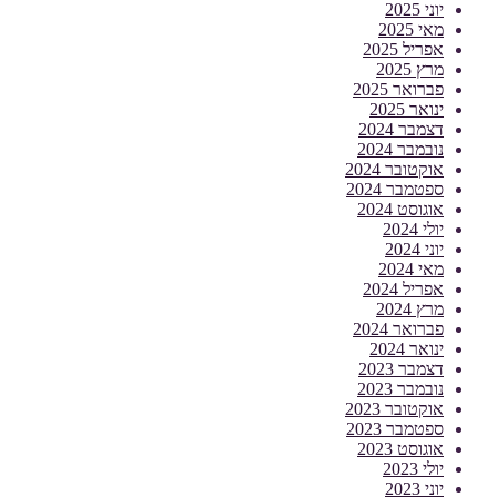
יוני 2025
מאי 2025
אפריל 2025
מרץ 2025
פברואר 2025
ינואר 2025
דצמבר 2024
נובמבר 2024
אוקטובר 2024
ספטמבר 2024
אוגוסט 2024
יולי 2024
יוני 2024
מאי 2024
אפריל 2024
מרץ 2024
פברואר 2024
ינואר 2024
דצמבר 2023
נובמבר 2023
אוקטובר 2023
ספטמבר 2023
אוגוסט 2023
יולי 2023
יוני 2023