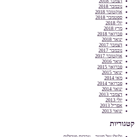
דצמבר 2018
נובמבר 2018
אוקטובר 2018
ספטמבר 2018
יולי 2018
מרץ 2018
פברואר 2018
ינואר 2018
דצמבר 2017
נובמבר 2017
אוקטובר 2017
ינואר 2016
פברואר 2015
ינואר 2015
מאי 2014
פברואר 2014
ינואר 2014
דצמבר 2013
יולי 2013
אפריל 2013
ינואר 2013
קטגוריות
גלגולו של חינוך – ערכים מובילים