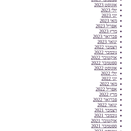
אוגוסט 2023
יולי 2023
יוני 2023
מאי 2023
אפריל 2023
מרץ 2023
פברואר 2023
ינואר 2023
דצמבר 2022
נובמבר 2022
אוקטובר 2022
ספטמבר 2022
אוגוסט 2022
יולי 2022
יוני 2022
מאי 2022
אפריל 2022
מרץ 2022
פברואר 2022
ינואר 2022
דצמבר 2021
נובמבר 2021
אוקטובר 2021
ספטמבר 2021