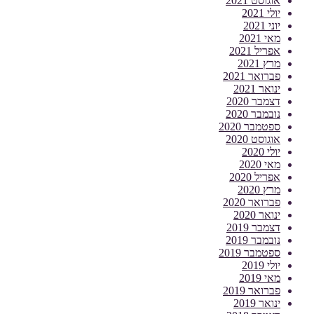
אוגוסט 2021
יולי 2021
יוני 2021
מאי 2021
אפריל 2021
מרץ 2021
פברואר 2021
ינואר 2021
דצמבר 2020
נובמבר 2020
ספטמבר 2020
אוגוסט 2020
יולי 2020
מאי 2020
אפריל 2020
מרץ 2020
פברואר 2020
ינואר 2020
דצמבר 2019
נובמבר 2019
ספטמבר 2019
יולי 2019
מאי 2019
פברואר 2019
ינואר 2019