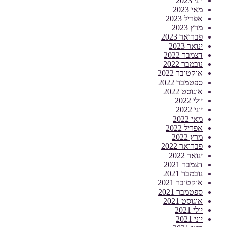
יוני 2023
מאי 2023
אפריל 2023
מרץ 2023
פברואר 2023
ינואר 2023
דצמבר 2022
נובמבר 2022
אוקטובר 2022
ספטמבר 2022
אוגוסט 2022
יולי 2022
יוני 2022
מאי 2022
אפריל 2022
מרץ 2022
פברואר 2022
ינואר 2022
דצמבר 2021
נובמבר 2021
אוקטובר 2021
ספטמבר 2021
אוגוסט 2021
יולי 2021
יוני 2021