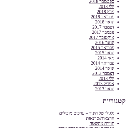
ספטמבר 2018
יולי 2018
מרץ 2018
פברואר 2018
ינואר 2018
דצמבר 2017
נובמבר 2017
אוקטובר 2017
ינואר 2016
פברואר 2015
ינואר 2015
מאי 2014
פברואר 2014
ינואר 2014
דצמבר 2013
יולי 2013
אפריל 2013
ינואר 2013
קטגוריות
גלגולו של חינוך – ערכים מובילים
הרצאות/סדנאות
חוויות מהשטח