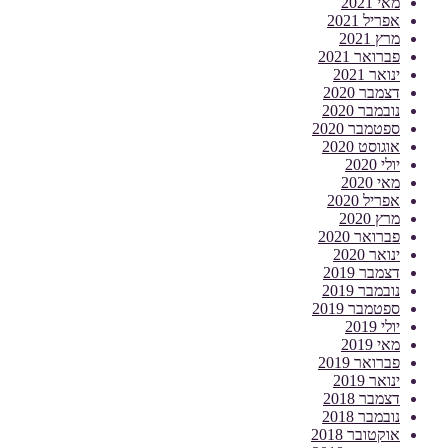
מאי 2021
אפריל 2021
מרץ 2021
פברואר 2021
ינואר 2021
דצמבר 2020
נובמבר 2020
ספטמבר 2020
אוגוסט 2020
יולי 2020
מאי 2020
אפריל 2020
מרץ 2020
פברואר 2020
ינואר 2020
דצמבר 2019
נובמבר 2019
ספטמבר 2019
יולי 2019
מאי 2019
פברואר 2019
ינואר 2019
דצמבר 2018
נובמבר 2018
אוקטובר 2018