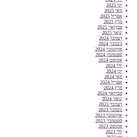
יוני 2025
מאי 2025
אפריל 2025
מרץ 2025
פברואר 2025
ינואר 2025
דצמבר 2024
נובמבר 2024
אוקטובר 2024
ספטמבר 2024
אוגוסט 2024
יולי 2024
יוני 2024
מאי 2024
אפריל 2024
מרץ 2024
פברואר 2024
ינואר 2024
דצמבר 2023
נובמבר 2023
אוקטובר 2023
ספטמבר 2023
אוגוסט 2023
יולי 2023