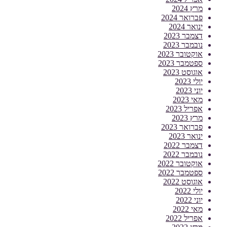
מרץ 2024
פברואר 2024
ינואר 2024
דצמבר 2023
נובמבר 2023
אוקטובר 2023
ספטמבר 2023
אוגוסט 2023
יולי 2023
יוני 2023
מאי 2023
אפריל 2023
מרץ 2023
פברואר 2023
ינואר 2023
דצמבר 2022
נובמבר 2022
אוקטובר 2022
ספטמבר 2022
אוגוסט 2022
יולי 2022
יוני 2022
מאי 2022
אפריל 2022