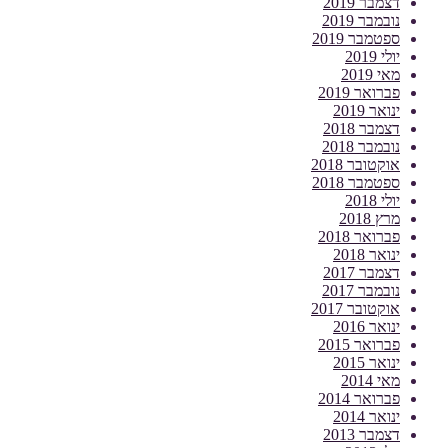
דצמבר 2019
נובמבר 2019
ספטמבר 2019
יולי 2019
מאי 2019
פברואר 2019
ינואר 2019
דצמבר 2018
נובמבר 2018
אוקטובר 2018
ספטמבר 2018
יולי 2018
מרץ 2018
פברואר 2018
ינואר 2018
דצמבר 2017
נובמבר 2017
אוקטובר 2017
ינואר 2016
פברואר 2015
ינואר 2015
מאי 2014
פברואר 2014
ינואר 2014
דצמבר 2013