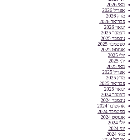
מאי 2026
אפריל 2026
מרץ 2026
פברואר 2026
ינואר 2026
דצמבר 2025
נובמבר 2025
ספטמבר 2025
אוגוסט 2025
יולי 2025
יוני 2025
מאי 2025
אפריל 2025
מרץ 2025
פברואר 2025
ינואר 2025
דצמבר 2024
נובמבר 2024
אוקטובר 2024
ספטמבר 2024
אוגוסט 2024
יולי 2024
יוני 2024
מאי 2024
אפריל 2024