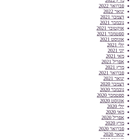
מרץ 2022
פברואר 2022
ינואר 2022
דצמבר 2021
נובמבר 2021
אוקטובר 2021
ספטמבר 2021
אוגוסט 2021
יולי 2021
יוני 2021
מאי 2021
אפריל 2021
מרץ 2021
פברואר 2021
ינואר 2021
דצמבר 2020
נובמבר 2020
ספטמבר 2020
אוגוסט 2020
יולי 2020
מאי 2020
אפריל 2020
מרץ 2020
פברואר 2020
ינואר 2020