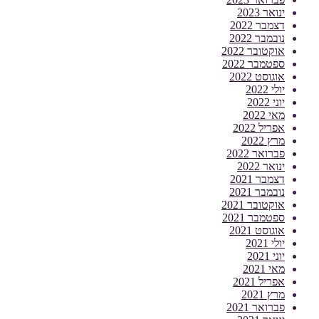
ינואר 2023
דצמבר 2022
נובמבר 2022
אוקטובר 2022
ספטמבר 2022
אוגוסט 2022
יולי 2022
יוני 2022
מאי 2022
אפריל 2022
מרץ 2022
פברואר 2022
ינואר 2022
דצמבר 2021
נובמבר 2021
אוקטובר 2021
ספטמבר 2021
אוגוסט 2021
יולי 2021
יוני 2021
מאי 2021
אפריל 2021
מרץ 2021
פברואר 2021