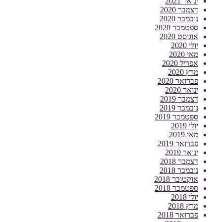
ינואר 2021
דצמבר 2020
נובמבר 2020
ספטמבר 2020
אוגוסט 2020
יולי 2020
מאי 2020
אפריל 2020
מרץ 2020
פברואר 2020
ינואר 2020
דצמבר 2019
נובמבר 2019
ספטמבר 2019
יולי 2019
מאי 2019
פברואר 2019
ינואר 2019
דצמבר 2018
נובמבר 2018
אוקטובר 2018
ספטמבר 2018
יולי 2018
מרץ 2018
פברואר 2018