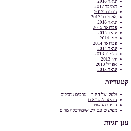
ינואר 2018
דצמבר 2017
נובמבר 2017
אוקטובר 2017
ינואר 2016
פברואר 2015
ינואר 2015
מאי 2014
פברואר 2014
ינואר 2014
דצמבר 2013
יולי 2013
אפריל 2013
ינואר 2013
קטגוריות
גלגולו של חינוך – ערכים מובילים
הרצאות/סדנאות
חוויות מהשטח
מפגשים עם קשישים/רבקה מרום
ענן תגיות