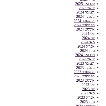
פברואר 2025
ינואר 2025
דצמבר 2024
נובמבר 2024
אוקטובר 2024
ספטמבר 2024
אוגוסט 2024
יולי 2024
יוני 2024
מאי 2024
אפריל 2024
מרץ 2024
פברואר 2024
ינואר 2024
דצמבר 2023
נובמבר 2023
אוקטובר 2023
ספטמבר 2023
אוגוסט 2023
יולי 2023
יוני 2023
מאי 2023
אפריל 2023
מרץ 2023
פברואר 2023