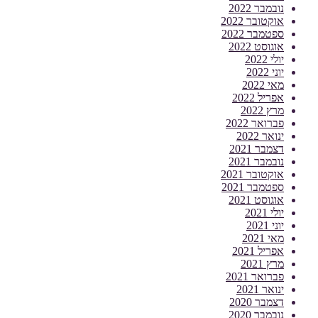
נובמבר 2022
אוקטובר 2022
ספטמבר 2022
אוגוסט 2022
יולי 2022
יוני 2022
מאי 2022
אפריל 2022
מרץ 2022
פברואר 2022
ינואר 2022
דצמבר 2021
נובמבר 2021
אוקטובר 2021
ספטמבר 2021
אוגוסט 2021
יולי 2021
יוני 2021
מאי 2021
אפריל 2021
מרץ 2021
פברואר 2021
ינואר 2021
דצמבר 2020
נובמבר 2020