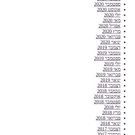
ספטמבר 2020
אוגוסט 2020
יולי 2020
מאי 2020
אפריל 2020
מרץ 2020
פברואר 2020
ינואר 2020
דצמבר 2019
נובמבר 2019
ספטמבר 2019
יולי 2019
מאי 2019
פברואר 2019
ינואר 2019
דצמבר 2018
נובמבר 2018
אוקטובר 2018
ספטמבר 2018
יולי 2018
מרץ 2018
פברואר 2018
ינואר 2018
דצמבר 2017
נובמבר 2017