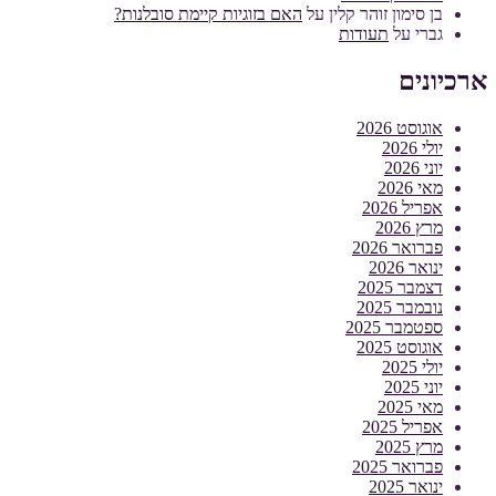
בן סימון זוהר קלין
על
האם בזוגיות קיימת סובלנות?
גברי
על
תעודות
ארכיונים
אוגוסט 2026
יולי 2026
יוני 2026
מאי 2026
אפריל 2026
מרץ 2026
פברואר 2026
ינואר 2026
דצמבר 2025
נובמבר 2025
ספטמבר 2025
אוגוסט 2025
יולי 2025
יוני 2025
מאי 2025
אפריל 2025
מרץ 2025
פברואר 2025
ינואר 2025