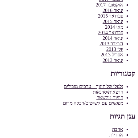
אוקטובר 2017
ינואר 2016
פברואר 2015
ינואר 2015
מאי 2014
פברואר 2014
ינואר 2014
דצמבר 2013
יולי 2013
אפריל 2013
ינואר 2013
קטגוריות
גלגולו של חינוך – ערכים מובילים
הרצאות/סדנאות
חוויות מהשטח
מפגשים עם קשישים/רבקה מרום
ענן תגיות
אהבה
אחריות