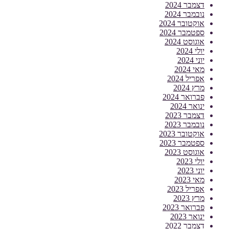
דצמבר 2024
נובמבר 2024
אוקטובר 2024
ספטמבר 2024
אוגוסט 2024
יולי 2024
יוני 2024
מאי 2024
אפריל 2024
מרץ 2024
פברואר 2024
ינואר 2024
דצמבר 2023
נובמבר 2023
אוקטובר 2023
ספטמבר 2023
אוגוסט 2023
יולי 2023
יוני 2023
מאי 2023
אפריל 2023
מרץ 2023
פברואר 2023
ינואר 2023
דצמבר 2022