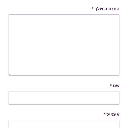
התגובה שלך
*
שם
*
אימייל
*