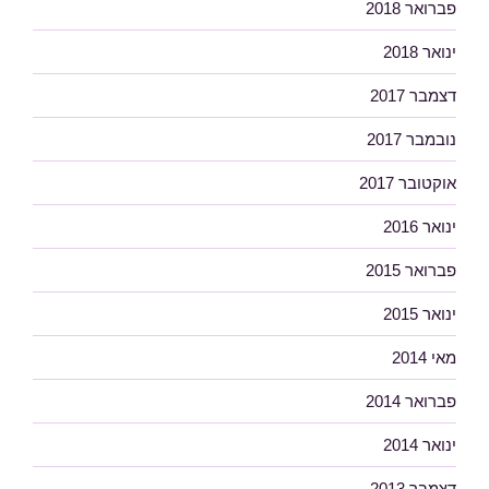
פברואר 2018
ינואר 2018
דצמבר 2017
נובמבר 2017
אוקטובר 2017
ינואר 2016
פברואר 2015
ינואר 2015
מאי 2014
פברואר 2014
ינואר 2014
דצמבר 2013