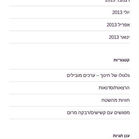
יולי 2013
אפריל 2013
ינואר 2013
קטגוריות
גלגולו של חינוך – ערכים מובילים
הרצאות/סדנאות
חוויות מהשטח
מפגשים עם קשישים/רבקה מרום
ענן תגיות