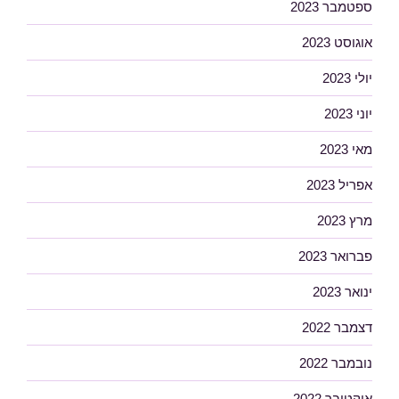
ספטמבר 2023
אוגוסט 2023
יולי 2023
יוני 2023
מאי 2023
אפריל 2023
מרץ 2023
פברואר 2023
ינואר 2023
דצמבר 2022
נובמבר 2022
אוקטובר 2022