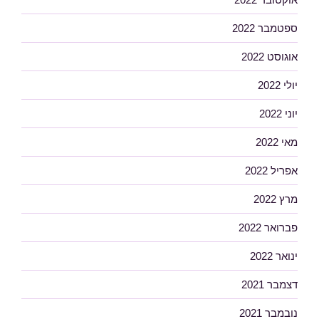
ספטמבר 2022
אוגוסט 2022
יולי 2022
יוני 2022
מאי 2022
אפריל 2022
מרץ 2022
פברואר 2022
ינואר 2022
דצמבר 2021
נובמבר 2021