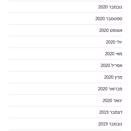
נובמבר 2020
ספטמבר 2020
אוגוסט 2020
יולי 2020
מאי 2020
אפריל 2020
מרץ 2020
פברואר 2020
ינואר 2020
דצמבר 2019
נובמבר 2019