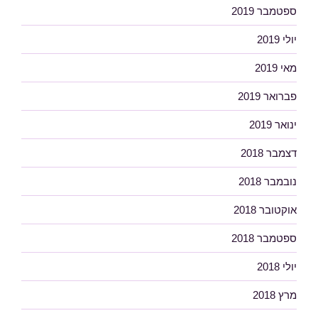
ספטמבר 2019
יולי 2019
מאי 2019
פברואר 2019
ינואר 2019
דצמבר 2018
נובמבר 2018
אוקטובר 2018
ספטמבר 2018
יולי 2018
מרץ 2018