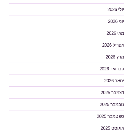
יולי 2026
יוני 2026
מאי 2026
אפריל 2026
מרץ 2026
פברואר 2026
ינואר 2026
דצמבר 2025
נובמבר 2025
ספטמבר 2025
אוגוסט 2025