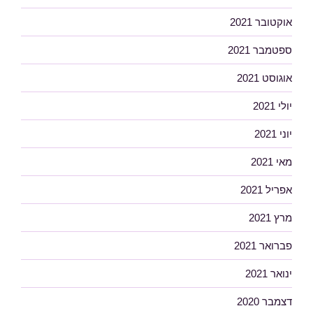
אוקטובר 2021
ספטמבר 2021
אוגוסט 2021
יולי 2021
יוני 2021
מאי 2021
אפריל 2021
מרץ 2021
פברואר 2021
ינואר 2021
דצמבר 2020