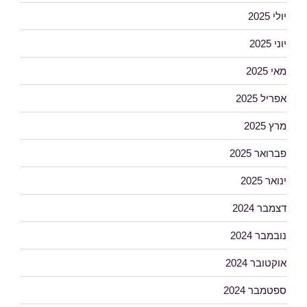
יולי 2025
יוני 2025
מאי 2025
אפריל 2025
מרץ 2025
פברואר 2025
ינואר 2025
דצמבר 2024
נובמבר 2024
אוקטובר 2024
ספטמבר 2024