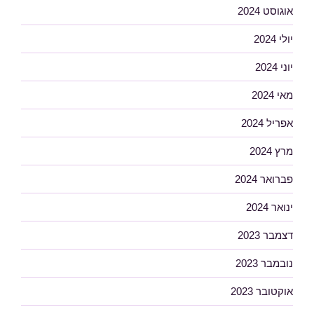
אוגוסט 2024
יולי 2024
יוני 2024
מאי 2024
אפריל 2024
מרץ 2024
פברואר 2024
ינואר 2024
דצמבר 2023
נובמבר 2023
אוקטובר 2023