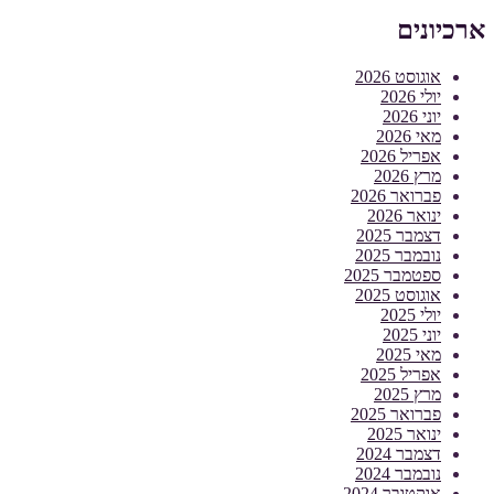
ארכיונים
אוגוסט 2026
יולי 2026
יוני 2026
מאי 2026
אפריל 2026
מרץ 2026
פברואר 2026
ינואר 2026
דצמבר 2025
נובמבר 2025
ספטמבר 2025
אוגוסט 2025
יולי 2025
יוני 2025
מאי 2025
אפריל 2025
מרץ 2025
פברואר 2025
ינואר 2025
דצמבר 2024
נובמבר 2024
אוקטובר 2024