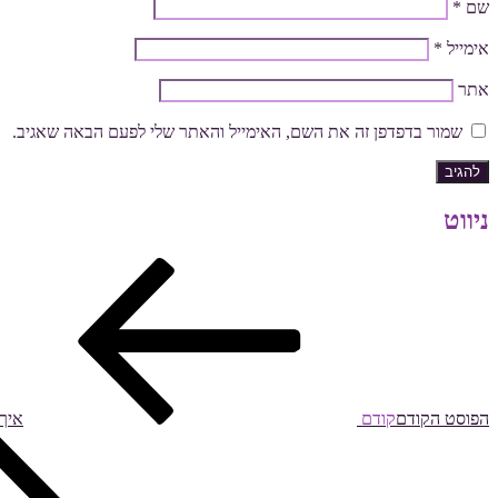
שם
*
אימייל
*
אתר
שמור בדפדפן זה את השם, האימייל והאתר שלי לפעם הבאה שאגיב.
ניווט
הפוסט הקודם
קודם
איך 