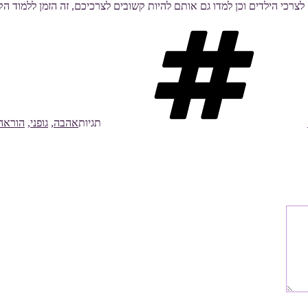
צרכי הילדים וכן למדו גם אותם להיות קשובים לצרכיכם, זה הזמן ללמוד 
תגיות
אהבה
,
גופני
,
הוראה