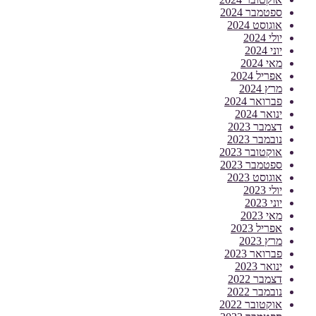
ספטמבר 2024
אוגוסט 2024
יולי 2024
יוני 2024
מאי 2024
אפריל 2024
מרץ 2024
פברואר 2024
ינואר 2024
דצמבר 2023
נובמבר 2023
אוקטובר 2023
ספטמבר 2023
אוגוסט 2023
יולי 2023
יוני 2023
מאי 2023
אפריל 2023
מרץ 2023
פברואר 2023
ינואר 2023
דצמבר 2022
נובמבר 2022
אוקטובר 2022