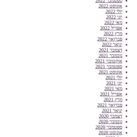
ספטמבר 2022
אוגוסט 2022
יולי 2022
יוני 2022
מאי 2022
אפריל 2022
מרץ 2022
פברואר 2022
ינואר 2022
דצמבר 2021
נובמבר 2021
אוקטובר 2021
ספטמבר 2021
אוגוסט 2021
יולי 2021
יוני 2021
מאי 2021
אפריל 2021
מרץ 2021
פברואר 2021
ינואר 2021
דצמבר 2020
נובמבר 2020
ספטמבר 2020
אוגוסט 2020