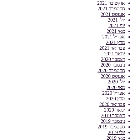
אוקטובר 2021
ספטמבר 2021
אוגוסט 2021
יולי 2021
יוני 2021
מאי 2021
אפריל 2021
מרץ 2021
פברואר 2021
ינואר 2021
דצמבר 2020
נובמבר 2020
ספטמבר 2020
אוגוסט 2020
יולי 2020
מאי 2020
אפריל 2020
מרץ 2020
פברואר 2020
ינואר 2020
דצמבר 2019
נובמבר 2019
ספטמבר 2019
יולי 2019
מאי 2019