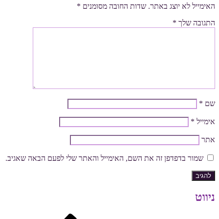
האימייל לא יוצג באתר.
שדות החובה מסומנים
*
התגובה שלך
*
שם
*
אימייל
*
אתר
שמור בדפדפן זה את השם, האימייל והאתר שלי לפעם הבאה שאגיב.
ניווט