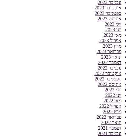
נובמבר 2023
אוקטובר 2023
ספטמבר 2023
אוגוסט 2023
יולי 2023
יוני 2023
מאי 2023
אפריל 2023
מרץ 2023
פברואר 2023
ינואר 2023
דצמבר 2022
נובמבר 2022
אוקטובר 2022
ספטמבר 2022
אוגוסט 2022
יולי 2022
יוני 2022
מאי 2022
אפריל 2022
מרץ 2022
פברואר 2022
ינואר 2022
דצמבר 2021
נובמבר 2021