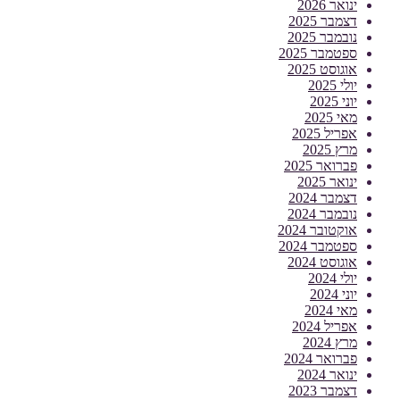
ינואר 2026
דצמבר 2025
נובמבר 2025
ספטמבר 2025
אוגוסט 2025
יולי 2025
יוני 2025
מאי 2025
אפריל 2025
מרץ 2025
פברואר 2025
ינואר 2025
דצמבר 2024
נובמבר 2024
אוקטובר 2024
ספטמבר 2024
אוגוסט 2024
יולי 2024
יוני 2024
מאי 2024
אפריל 2024
מרץ 2024
פברואר 2024
ינואר 2024
דצמבר 2023