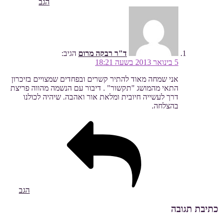
הגב
ד"ר רבקה מרום
הגיב:
5 בינואר 2013 בשעה 18:21
אני שמחה מאוד להתיר קשרים ובפחדים שמצויים בזיכרון
התאי מהמושג "תקשור" . דיבור עם הנשמה מהווה פריצת
דרך לעשייה חיובית ומלאת אור ואהבה. שיהיה לכולנו
בהצלחה.
הגב
כתיבת תגובה