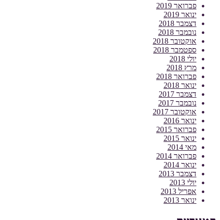
פברואר 2019
ינואר 2019
דצמבר 2018
נובמבר 2018
אוקטובר 2018
ספטמבר 2018
יולי 2018
מרץ 2018
פברואר 2018
ינואר 2018
דצמבר 2017
נובמבר 2017
אוקטובר 2017
ינואר 2016
פברואר 2015
ינואר 2015
מאי 2014
פברואר 2014
ינואר 2014
דצמבר 2013
יולי 2013
אפריל 2013
ינואר 2013