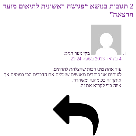
2 תגובות בנושא “פגישה ראשונית לתיאום מועד
הרצאה”
בקי מעוז
הגיב:
4 בינואר 2013 בשעה 21:24
עוד אחת מיני רבות שהצלחת להדהים.
לעיתים אנו פוחדים מאנשים שמגלים את הדברים הכי כמוסים אך
איתך זה ככ מהנה ומשחרר.
איזה כיף לקרוא את זה.