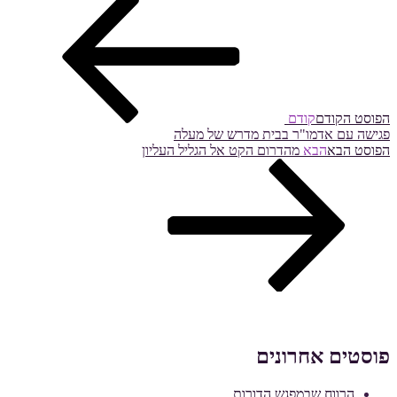
הפוסט הקודם
קודם
פגישה עם אדמו"ר בבית מדרש של מעלה
הפוסט הבא
הבא
מהדרום הקט אל הגליל העליון
פוסטים אחרונים
הרווח שבמפגש הדורות