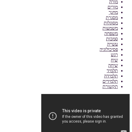
מורה
מורים
מחנך
מסגרת
מסוגלות
משמעות
משפחה
סמכות
עשייה
פסיכולוגיה
רגש
שיח
שיחה
תלמיד
תלמידה
תלמידים
תקשורת