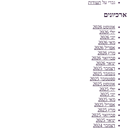
גברי
על
תעודות
ארכיונים
אוגוסט 2026
יולי 2026
יוני 2026
מאי 2026
אפריל 2026
מרץ 2026
פברואר 2026
ינואר 2026
דצמבר 2025
נובמבר 2025
ספטמבר 2025
אוגוסט 2025
יולי 2025
יוני 2025
מאי 2025
אפריל 2025
מרץ 2025
פברואר 2025
ינואר 2025
דצמבר 2024