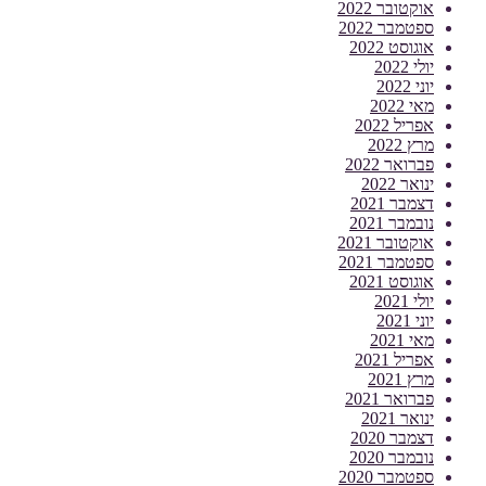
אוקטובר 2022
ספטמבר 2022
אוגוסט 2022
יולי 2022
יוני 2022
מאי 2022
אפריל 2022
מרץ 2022
פברואר 2022
ינואר 2022
דצמבר 2021
נובמבר 2021
אוקטובר 2021
ספטמבר 2021
אוגוסט 2021
יולי 2021
יוני 2021
מאי 2021
אפריל 2021
מרץ 2021
פברואר 2021
ינואר 2021
דצמבר 2020
נובמבר 2020
ספטמבר 2020