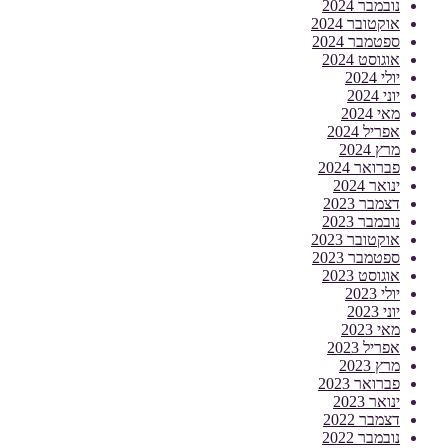
נובמבר 2024
אוקטובר 2024
ספטמבר 2024
אוגוסט 2024
יולי 2024
יוני 2024
מאי 2024
אפריל 2024
מרץ 2024
פברואר 2024
ינואר 2024
דצמבר 2023
נובמבר 2023
אוקטובר 2023
ספטמבר 2023
אוגוסט 2023
יולי 2023
יוני 2023
מאי 2023
אפריל 2023
מרץ 2023
פברואר 2023
ינואר 2023
דצמבר 2022
נובמבר 2022