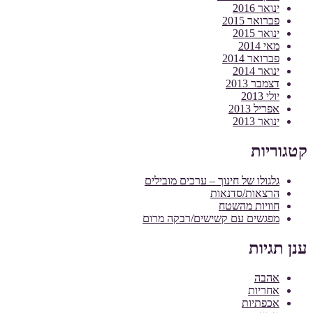
ינואר 2016
פברואר 2015
ינואר 2015
מאי 2014
פברואר 2014
ינואר 2014
דצמבר 2013
יולי 2013
אפריל 2013
ינואר 2013
קטגוריות
גלגולו של חינוך – ערכים מובילים
הרצאות/סדנאות
חוויות מהשטח
מפגשים עם קשישים/רבקה מרום
ענן תגיות
אהבה
אחריות
אכפתיות