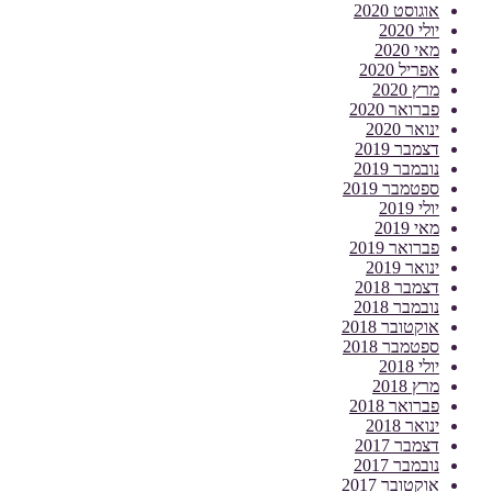
אוגוסט 2020
יולי 2020
מאי 2020
אפריל 2020
מרץ 2020
פברואר 2020
ינואר 2020
דצמבר 2019
נובמבר 2019
ספטמבר 2019
יולי 2019
מאי 2019
פברואר 2019
ינואר 2019
דצמבר 2018
נובמבר 2018
אוקטובר 2018
ספטמבר 2018
יולי 2018
מרץ 2018
פברואר 2018
ינואר 2018
דצמבר 2017
נובמבר 2017
אוקטובר 2017