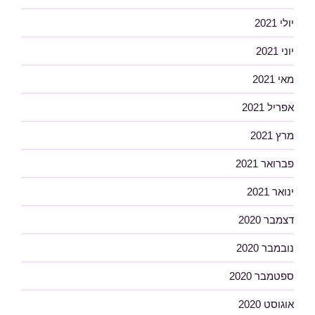
יולי 2021
יוני 2021
מאי 2021
אפריל 2021
מרץ 2021
פברואר 2021
ינואר 2021
דצמבר 2020
נובמבר 2020
ספטמבר 2020
אוגוסט 2020