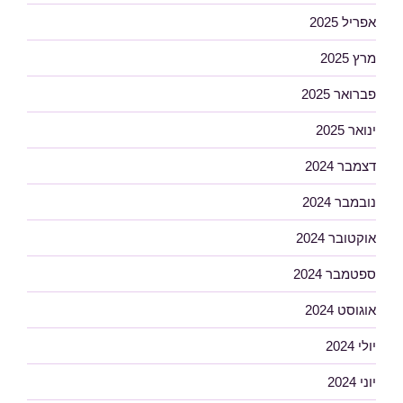
אפריל 2025
מרץ 2025
פברואר 2025
ינואר 2025
דצמבר 2024
נובמבר 2024
אוקטובר 2024
ספטמבר 2024
אוגוסט 2024
יולי 2024
יוני 2024