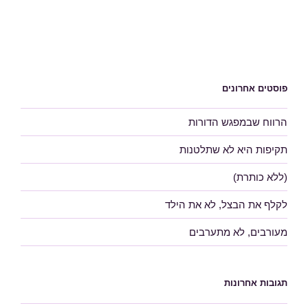
פוסטים אחרונים
הרווח שבמפגש הדורות
תקיפות היא לא שתלטנות
(ללא כותרת)
לקלף את הבצל, לא את הילד
מעורבים, לא מתערבים
תגובות אחרונות