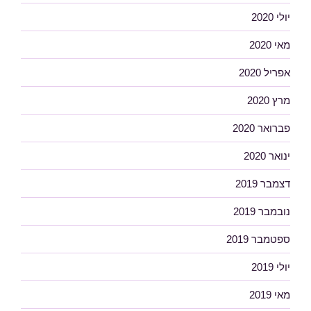
יולי 2020
מאי 2020
אפריל 2020
מרץ 2020
פברואר 2020
ינואר 2020
דצמבר 2019
נובמבר 2019
ספטמבר 2019
יולי 2019
מאי 2019