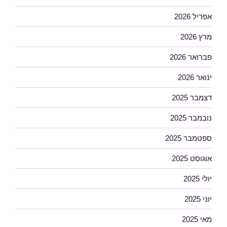
אפריל 2026
מרץ 2026
פברואר 2026
ינואר 2026
דצמבר 2025
נובמבר 2025
ספטמבר 2025
אוגוסט 2025
יולי 2025
יוני 2025
מאי 2025