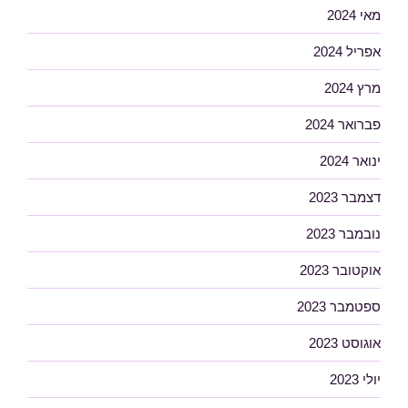
מאי 2024
אפריל 2024
מרץ 2024
פברואר 2024
ינואר 2024
דצמבר 2023
נובמבר 2023
אוקטובר 2023
ספטמבר 2023
אוגוסט 2023
יולי 2023