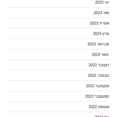
יוני 2023
מאי 2023
אפריל 2023
מרץ 2023
פברואר 2023
ינואר 2023
דצמבר 2022
נובמבר 2022
אוקטובר 2022
ספטמבר 2022
אוגוסט 2022