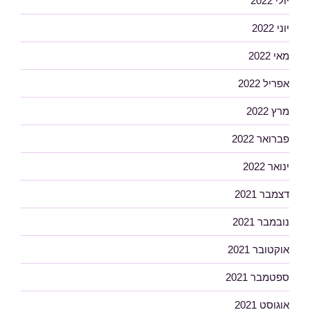
יולי 2022
יוני 2022
מאי 2022
אפריל 2022
מרץ 2022
פברואר 2022
ינואר 2022
דצמבר 2021
נובמבר 2021
אוקטובר 2021
ספטמבר 2021
אוגוסט 2021