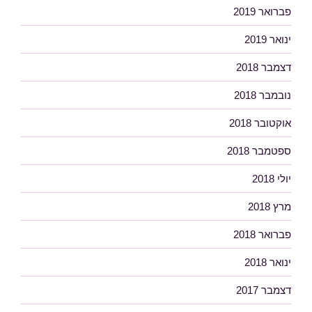
פברואר 2019
ינואר 2019
דצמבר 2018
נובמבר 2018
אוקטובר 2018
ספטמבר 2018
יולי 2018
מרץ 2018
פברואר 2018
ינואר 2018
דצמבר 2017