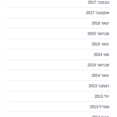
נובמבר 2017
אוקטובר 2017
ינואר 2016
פברואר 2015
ינואר 2015
מאי 2014
פברואר 2014
ינואר 2014
דצמבר 2013
יולי 2013
אפריל 2013