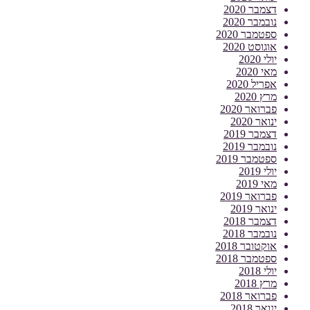
דצמבר 2020
נובמבר 2020
ספטמבר 2020
אוגוסט 2020
יולי 2020
מאי 2020
אפריל 2020
מרץ 2020
פברואר 2020
ינואר 2020
דצמבר 2019
נובמבר 2019
ספטמבר 2019
יולי 2019
מאי 2019
פברואר 2019
ינואר 2019
דצמבר 2018
נובמבר 2018
אוקטובר 2018
ספטמבר 2018
יולי 2018
מרץ 2018
פברואר 2018
ינואר 2018