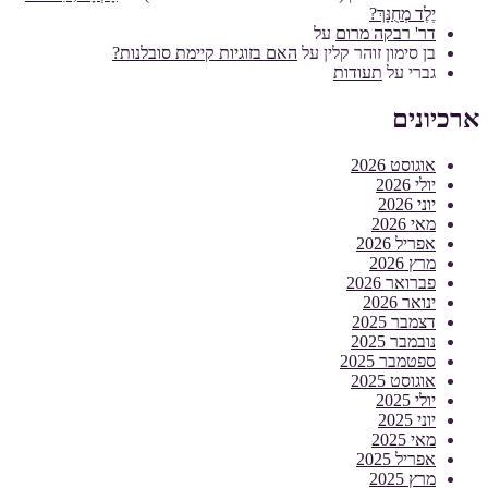
יֶלֶד מְחֻנָּךְ?
דר' רבקה מרום
על
בן סימון זוהר קלין
על
האם בזוגיות קיימת סובלנות?
גברי
על
תעודות
ארכיונים
אוגוסט 2026
יולי 2026
יוני 2026
מאי 2026
אפריל 2026
מרץ 2026
פברואר 2026
ינואר 2026
דצמבר 2025
נובמבר 2025
ספטמבר 2025
אוגוסט 2025
יולי 2025
יוני 2025
מאי 2025
אפריל 2025
מרץ 2025