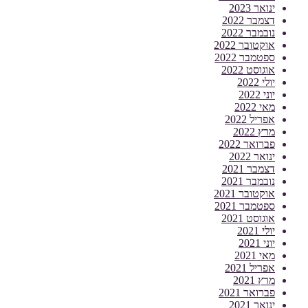
ינואר 2023
דצמבר 2022
נובמבר 2022
אוקטובר 2022
ספטמבר 2022
אוגוסט 2022
יולי 2022
יוני 2022
מאי 2022
אפריל 2022
מרץ 2022
פברואר 2022
ינואר 2022
דצמבר 2021
נובמבר 2021
אוקטובר 2021
ספטמבר 2021
אוגוסט 2021
יולי 2021
יוני 2021
מאי 2021
אפריל 2021
מרץ 2021
פברואר 2021
ינואר 2021