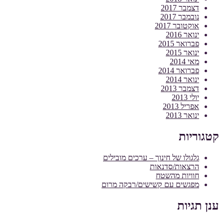
דצמבר 2017
נובמבר 2017
אוקטובר 2017
ינואר 2016
פברואר 2015
ינואר 2015
מאי 2014
פברואר 2014
ינואר 2014
דצמבר 2013
יולי 2013
אפריל 2013
ינואר 2013
קטגוריות
גלגולו של חינוך – ערכים מובילים
הרצאות/סדנאות
חוויות מהשטח
מפגשים עם קשישים/רבקה מרום
ענן תגיות