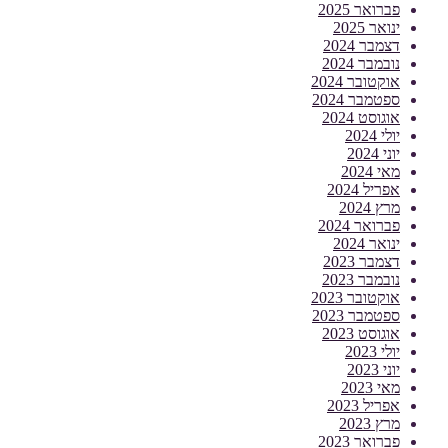
פברואר 2025
ינואר 2025
דצמבר 2024
נובמבר 2024
אוקטובר 2024
ספטמבר 2024
אוגוסט 2024
יולי 2024
יוני 2024
מאי 2024
אפריל 2024
מרץ 2024
פברואר 2024
ינואר 2024
דצמבר 2023
נובמבר 2023
אוקטובר 2023
ספטמבר 2023
אוגוסט 2023
יולי 2023
יוני 2023
מאי 2023
אפריל 2023
מרץ 2023
פברואר 2023