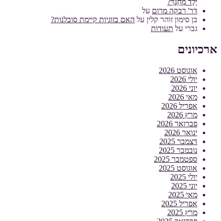
יֶלֶד מְחֻנָּךְ?
דר' רבקה מרום
על
בן סימון זוהר קלין
על
האם בזוגיות קיימת סובלנות?
גברי
על
תעודות
ארכיונים
אוגוסט 2026
יולי 2026
יוני 2026
מאי 2026
אפריל 2026
מרץ 2026
פברואר 2026
ינואר 2026
דצמבר 2025
נובמבר 2025
ספטמבר 2025
אוגוסט 2025
יולי 2025
יוני 2025
מאי 2025
אפריל 2025
מרץ 2025