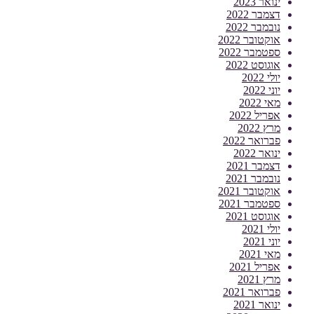
ינואר 2023
דצמבר 2022
נובמבר 2022
אוקטובר 2022
ספטמבר 2022
אוגוסט 2022
יולי 2022
יוני 2022
מאי 2022
אפריל 2022
מרץ 2022
פברואר 2022
ינואר 2022
דצמבר 2021
נובמבר 2021
אוקטובר 2021
ספטמבר 2021
אוגוסט 2021
יולי 2021
יוני 2021
מאי 2021
אפריל 2021
מרץ 2021
פברואר 2021
ינואר 2021