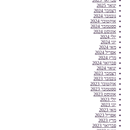
פברואר 2025
ינואר 2025
דצמבר 2024
נובמבר 2024
אוקטובר 2024
ספטמבר 2024
אוגוסט 2024
יולי 2024
יוני 2024
מאי 2024
אפריל 2024
מרץ 2024
פברואר 2024
ינואר 2024
דצמבר 2023
נובמבר 2023
אוקטובר 2023
ספטמבר 2023
אוגוסט 2023
יולי 2023
יוני 2023
מאי 2023
אפריל 2023
מרץ 2023
פברואר 2023