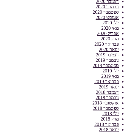
דצמבר 2020
נובמבר 2020
ספטמבר 2020
אוגוסט 2020
יולי 2020
מאי 2020
אפריל 2020
מרץ 2020
פברואר 2020
ינואר 2020
דצמבר 2019
נובמבר 2019
ספטמבר 2019
יולי 2019
מאי 2019
פברואר 2019
ינואר 2019
דצמבר 2018
נובמבר 2018
אוקטובר 2018
ספטמבר 2018
יולי 2018
מרץ 2018
פברואר 2018
ינואר 2018