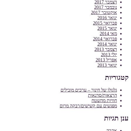
דצמבר 2017
נובמבר 2017
אוקטובר 2017
ינואר 2016
פברואר 2015
ינואר 2015
מאי 2014
פברואר 2014
ינואר 2014
דצמבר 2013
יולי 2013
אפריל 2013
ינואר 2013
קטגוריות
גלגולו של חינוך – ערכים מובילים
הרצאות/סדנאות
חוויות מהשטח
מפגשים עם קשישים/רבקה מרום
ענן תגיות
אהבה