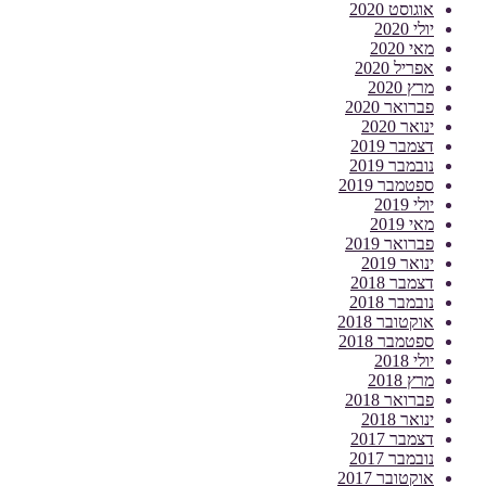
אוגוסט 2020
יולי 2020
מאי 2020
אפריל 2020
מרץ 2020
פברואר 2020
ינואר 2020
דצמבר 2019
נובמבר 2019
ספטמבר 2019
יולי 2019
מאי 2019
פברואר 2019
ינואר 2019
דצמבר 2018
נובמבר 2018
אוקטובר 2018
ספטמבר 2018
יולי 2018
מרץ 2018
פברואר 2018
ינואר 2018
דצמבר 2017
נובמבר 2017
אוקטובר 2017