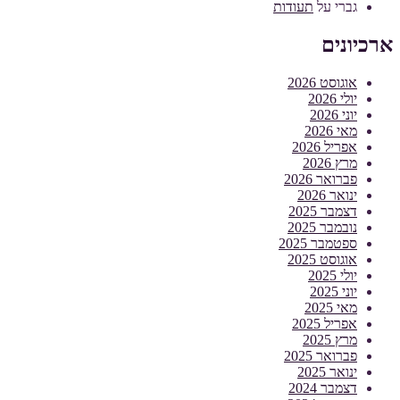
גברי
על
תעודות
ארכיונים
אוגוסט 2026
יולי 2026
יוני 2026
מאי 2026
אפריל 2026
מרץ 2026
פברואר 2026
ינואר 2026
דצמבר 2025
נובמבר 2025
ספטמבר 2025
אוגוסט 2025
יולי 2025
יוני 2025
מאי 2025
אפריל 2025
מרץ 2025
פברואר 2025
ינואר 2025
דצמבר 2024