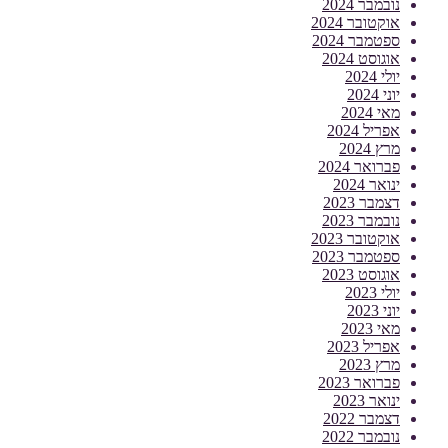
נובמבר 2024
אוקטובר 2024
ספטמבר 2024
אוגוסט 2024
יולי 2024
יוני 2024
מאי 2024
אפריל 2024
מרץ 2024
פברואר 2024
ינואר 2024
דצמבר 2023
נובמבר 2023
אוקטובר 2023
ספטמבר 2023
אוגוסט 2023
יולי 2023
יוני 2023
מאי 2023
אפריל 2023
מרץ 2023
פברואר 2023
ינואר 2023
דצמבר 2022
נובמבר 2022