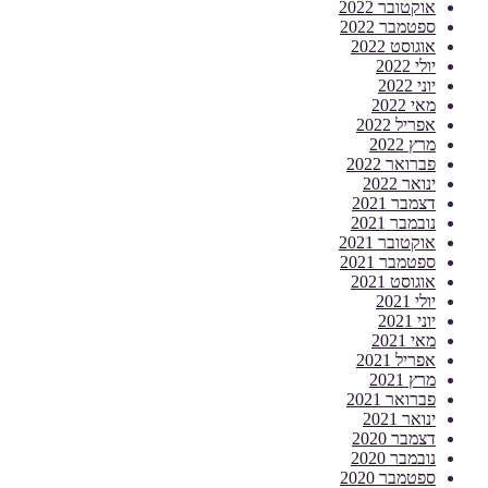
אוקטובר 2022
ספטמבר 2022
אוגוסט 2022
יולי 2022
יוני 2022
מאי 2022
אפריל 2022
מרץ 2022
פברואר 2022
ינואר 2022
דצמבר 2021
נובמבר 2021
אוקטובר 2021
ספטמבר 2021
אוגוסט 2021
יולי 2021
יוני 2021
מאי 2021
אפריל 2021
מרץ 2021
פברואר 2021
ינואר 2021
דצמבר 2020
נובמבר 2020
ספטמבר 2020