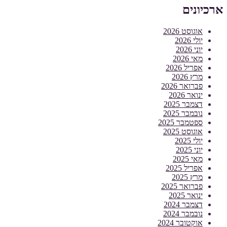
ארכיונים
אוגוסט 2026
יולי 2026
יוני 2026
מאי 2026
אפריל 2026
מרץ 2026
פברואר 2026
ינואר 2026
דצמבר 2025
נובמבר 2025
ספטמבר 2025
אוגוסט 2025
יולי 2025
יוני 2025
מאי 2025
אפריל 2025
מרץ 2025
פברואר 2025
ינואר 2025
דצמבר 2024
נובמבר 2024
אוקטובר 2024