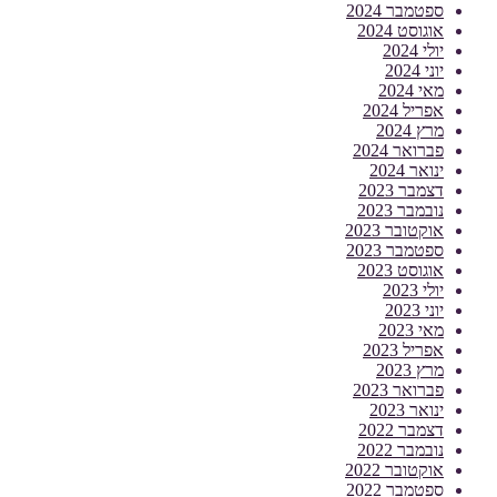
ספטמבר 2024
אוגוסט 2024
יולי 2024
יוני 2024
מאי 2024
אפריל 2024
מרץ 2024
פברואר 2024
ינואר 2024
דצמבר 2023
נובמבר 2023
אוקטובר 2023
ספטמבר 2023
אוגוסט 2023
יולי 2023
יוני 2023
מאי 2023
אפריל 2023
מרץ 2023
פברואר 2023
ינואר 2023
דצמבר 2022
נובמבר 2022
אוקטובר 2022
ספטמבר 2022