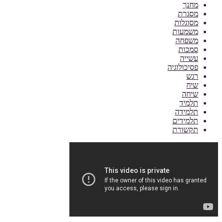
מחנך
מסגרת
מסוגלות
משמעות
משפחה
סמכות
עשייה
פסיכולוגיה
רגש
שיח
שיחה
תלמיד
תלמידה
תלמידים
תקשורת