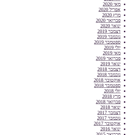
מאי 2020
אפריל 2020
מרץ 2020
פברואר 2020
ינואר 2020
דצמבר 2019
נובמבר 2019
ספטמבר 2019
יולי 2019
מאי 2019
פברואר 2019
ינואר 2019
דצמבר 2018
נובמבר 2018
אוקטובר 2018
ספטמבר 2018
יולי 2018
מרץ 2018
פברואר 2018
ינואר 2018
דצמבר 2017
נובמבר 2017
אוקטובר 2017
ינואר 2016
פברואר 2015