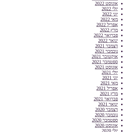
אוגוסט 2022
יולי 2022
יוני 2022
מאי 2022
אפריל 2022
מרץ 2022
פברואר 2022
ינואר 2022
דצמבר 2021
נובמבר 2021
אוקטובר 2021
ספטמבר 2021
אוגוסט 2021
יולי 2021
יוני 2021
מאי 2021
אפריל 2021
מרץ 2021
פברואר 2021
ינואר 2021
דצמבר 2020
נובמבר 2020
ספטמבר 2020
אוגוסט 2020
יולי 2020