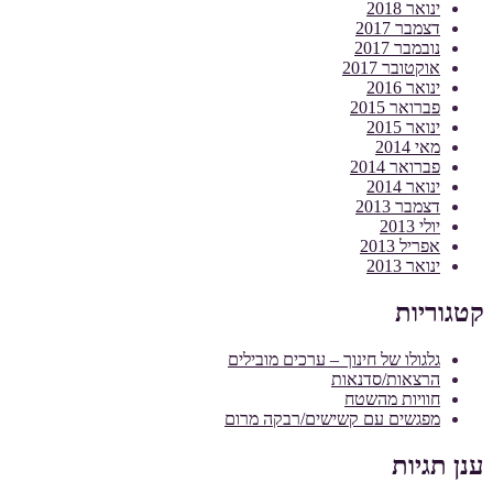
ינואר 2018
דצמבר 2017
נובמבר 2017
אוקטובר 2017
ינואר 2016
פברואר 2015
ינואר 2015
מאי 2014
פברואר 2014
ינואר 2014
דצמבר 2013
יולי 2013
אפריל 2013
ינואר 2013
קטגוריות
גלגולו של חינוך – ערכים מובילים
הרצאות/סדנאות
חוויות מהשטח
מפגשים עם קשישים/רבקה מרום
ענן תגיות