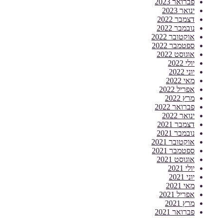
פברואר 2023
ינואר 2023
דצמבר 2022
נובמבר 2022
אוקטובר 2022
ספטמבר 2022
אוגוסט 2022
יולי 2022
יוני 2022
מאי 2022
אפריל 2022
מרץ 2022
פברואר 2022
ינואר 2022
דצמבר 2021
נובמבר 2021
אוקטובר 2021
ספטמבר 2021
אוגוסט 2021
יולי 2021
יוני 2021
מאי 2021
אפריל 2021
מרץ 2021
פברואר 2021