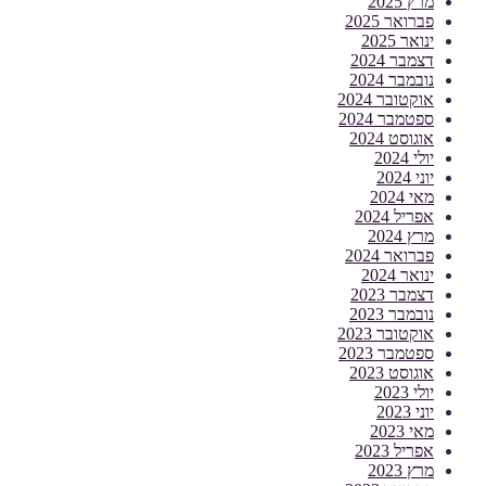
מרץ 2025
פברואר 2025
ינואר 2025
דצמבר 2024
נובמבר 2024
אוקטובר 2024
ספטמבר 2024
אוגוסט 2024
יולי 2024
יוני 2024
מאי 2024
אפריל 2024
מרץ 2024
פברואר 2024
ינואר 2024
דצמבר 2023
נובמבר 2023
אוקטובר 2023
ספטמבר 2023
אוגוסט 2023
יולי 2023
יוני 2023
מאי 2023
אפריל 2023
מרץ 2023