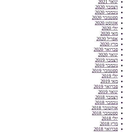
ינואר 2021
דצמבר 2020
נובמבר 2020
ספטמבר 2020
אוגוסט 2020
יולי 2020
מאי 2020
אפריל 2020
מרץ 2020
פברואר 2020
ינואר 2020
דצמבר 2019
נובמבר 2019
ספטמבר 2019
יולי 2019
מאי 2019
פברואר 2019
ינואר 2019
דצמבר 2018
נובמבר 2018
אוקטובר 2018
ספטמבר 2018
יולי 2018
מרץ 2018
פברואר 2018