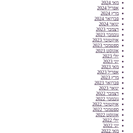
מאי 2024
אפריל 2024
מרץ 2024
פברואר 2024
ינואר 2024
דצמבר 2023
נובמבר 2023
אוקטובר 2023
ספטמבר 2023
אוגוסט 2023
יולי 2023
יוני 2023
מאי 2023
אפריל 2023
מרץ 2023
פברואר 2023
ינואר 2023
דצמבר 2022
נובמבר 2022
אוקטובר 2022
ספטמבר 2022
אוגוסט 2022
יולי 2022
יוני 2022
מאי 2022