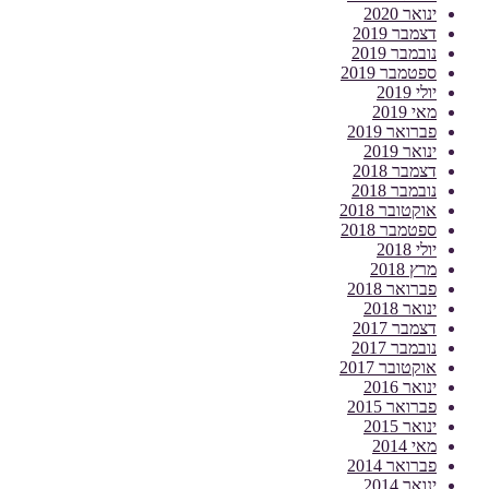
ינואר 2020
דצמבר 2019
נובמבר 2019
ספטמבר 2019
יולי 2019
מאי 2019
פברואר 2019
ינואר 2019
דצמבר 2018
נובמבר 2018
אוקטובר 2018
ספטמבר 2018
יולי 2018
מרץ 2018
פברואר 2018
ינואר 2018
דצמבר 2017
נובמבר 2017
אוקטובר 2017
ינואר 2016
פברואר 2015
ינואר 2015
מאי 2014
פברואר 2014
ינואר 2014