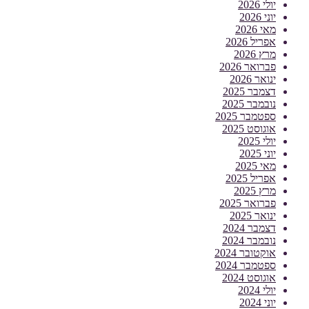
יולי 2026
יוני 2026
מאי 2026
אפריל 2026
מרץ 2026
פברואר 2026
ינואר 2026
דצמבר 2025
נובמבר 2025
ספטמבר 2025
אוגוסט 2025
יולי 2025
יוני 2025
מאי 2025
אפריל 2025
מרץ 2025
פברואר 2025
ינואר 2025
דצמבר 2024
נובמבר 2024
אוקטובר 2024
ספטמבר 2024
אוגוסט 2024
יולי 2024
יוני 2024