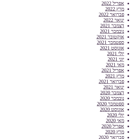
אפריל 2022
מרץ 2022
פברואר 2022
ינואר 2022
דצמבר 2021
נובמבר 2021
אוקטובר 2021
ספטמבר 2021
אוגוסט 2021
יולי 2021
יוני 2021
מאי 2021
אפריל 2021
מרץ 2021
פברואר 2021
ינואר 2021
דצמבר 2020
נובמבר 2020
ספטמבר 2020
אוגוסט 2020
יולי 2020
מאי 2020
אפריל 2020
מרץ 2020
פברואר 2020