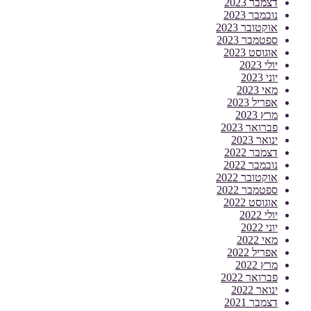
דצמבר 2023
נובמבר 2023
אוקטובר 2023
ספטמבר 2023
אוגוסט 2023
יולי 2023
יוני 2023
מאי 2023
אפריל 2023
מרץ 2023
פברואר 2023
ינואר 2023
דצמבר 2022
נובמבר 2022
אוקטובר 2022
ספטמבר 2022
אוגוסט 2022
יולי 2022
יוני 2022
מאי 2022
אפריל 2022
מרץ 2022
פברואר 2022
ינואר 2022
דצמבר 2021