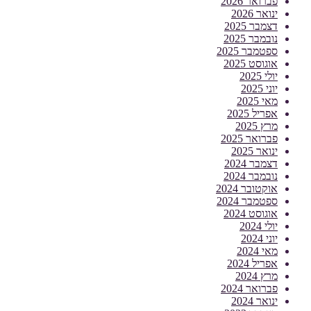
פברואר 2026
ינואר 2026
דצמבר 2025
נובמבר 2025
ספטמבר 2025
אוגוסט 2025
יולי 2025
יוני 2025
מאי 2025
אפריל 2025
מרץ 2025
פברואר 2025
ינואר 2025
דצמבר 2024
נובמבר 2024
אוקטובר 2024
ספטמבר 2024
אוגוסט 2024
יולי 2024
יוני 2024
מאי 2024
אפריל 2024
מרץ 2024
פברואר 2024
ינואר 2024