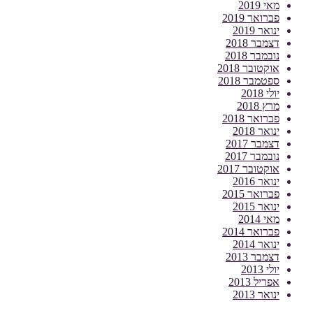
מאי 2019
פברואר 2019
ינואר 2019
דצמבר 2018
נובמבר 2018
אוקטובר 2018
ספטמבר 2018
יולי 2018
מרץ 2018
פברואר 2018
ינואר 2018
דצמבר 2017
נובמבר 2017
אוקטובר 2017
ינואר 2016
פברואר 2015
ינואר 2015
מאי 2014
פברואר 2014
ינואר 2014
דצמבר 2013
יולי 2013
אפריל 2013
ינואר 2013