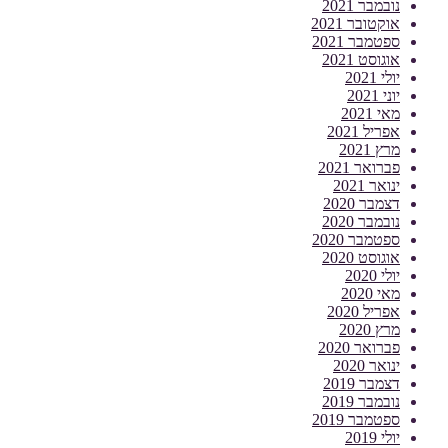
נובמבר 2021
אוקטובר 2021
ספטמבר 2021
אוגוסט 2021
יולי 2021
יוני 2021
מאי 2021
אפריל 2021
מרץ 2021
פברואר 2021
ינואר 2021
דצמבר 2020
נובמבר 2020
ספטמבר 2020
אוגוסט 2020
יולי 2020
מאי 2020
אפריל 2020
מרץ 2020
פברואר 2020
ינואר 2020
דצמבר 2019
נובמבר 2019
ספטמבר 2019
יולי 2019