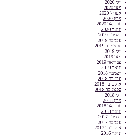
יולי 2020
מאי 2020
אפריל 2020
מרץ 2020
פברואר 2020
ינואר 2020
דצמבר 2019
נובמבר 2019
ספטמבר 2019
יולי 2019
מאי 2019
פברואר 2019
ינואר 2019
דצמבר 2018
נובמבר 2018
אוקטובר 2018
ספטמבר 2018
יולי 2018
מרץ 2018
פברואר 2018
ינואר 2018
דצמבר 2017
נובמבר 2017
אוקטובר 2017
ינואר 2016