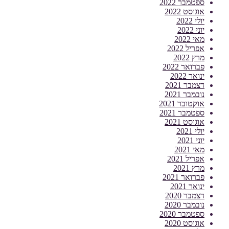
ספטמבר 2022
אוגוסט 2022
יולי 2022
יוני 2022
מאי 2022
אפריל 2022
מרץ 2022
פברואר 2022
ינואר 2022
דצמבר 2021
נובמבר 2021
אוקטובר 2021
ספטמבר 2021
אוגוסט 2021
יולי 2021
יוני 2021
מאי 2021
אפריל 2021
מרץ 2021
פברואר 2021
ינואר 2021
דצמבר 2020
נובמבר 2020
ספטמבר 2020
אוגוסט 2020