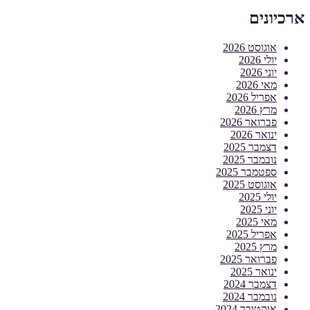
ארכיונים
אוגוסט 2026
יולי 2026
יוני 2026
מאי 2026
אפריל 2026
מרץ 2026
פברואר 2026
ינואר 2026
דצמבר 2025
נובמבר 2025
ספטמבר 2025
אוגוסט 2025
יולי 2025
יוני 2025
מאי 2025
אפריל 2025
מרץ 2025
פברואר 2025
ינואר 2025
דצמבר 2024
נובמבר 2024
אוקטובר 2024