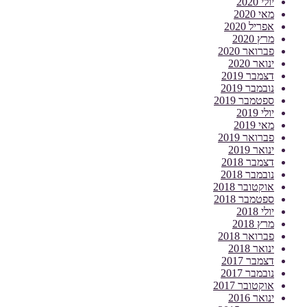
יולי 2020
מאי 2020
אפריל 2020
מרץ 2020
פברואר 2020
ינואר 2020
דצמבר 2019
נובמבר 2019
ספטמבר 2019
יולי 2019
מאי 2019
פברואר 2019
ינואר 2019
דצמבר 2018
נובמבר 2018
אוקטובר 2018
ספטמבר 2018
יולי 2018
מרץ 2018
פברואר 2018
ינואר 2018
דצמבר 2017
נובמבר 2017
אוקטובר 2017
ינואר 2016