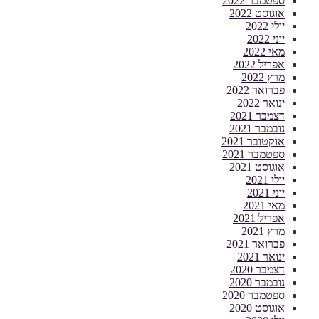
ספטמבר 2022
אוגוסט 2022
יולי 2022
יוני 2022
מאי 2022
אפריל 2022
מרץ 2022
פברואר 2022
ינואר 2022
דצמבר 2021
נובמבר 2021
אוקטובר 2021
ספטמבר 2021
אוגוסט 2021
יולי 2021
יוני 2021
מאי 2021
אפריל 2021
מרץ 2021
פברואר 2021
ינואר 2021
דצמבר 2020
נובמבר 2020
ספטמבר 2020
אוגוסט 2020