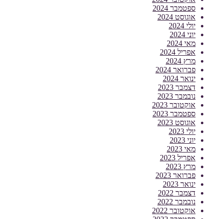
ספטמבר 2024
אוגוסט 2024
יולי 2024
יוני 2024
מאי 2024
אפריל 2024
מרץ 2024
פברואר 2024
ינואר 2024
דצמבר 2023
נובמבר 2023
אוקטובר 2023
ספטמבר 2023
אוגוסט 2023
יולי 2023
יוני 2023
מאי 2023
אפריל 2023
מרץ 2023
פברואר 2023
ינואר 2023
דצמבר 2022
נובמבר 2022
אוקטובר 2022