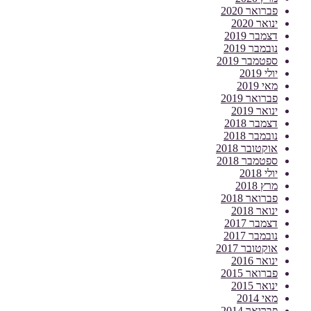
פברואר 2020
ינואר 2020
דצמבר 2019
נובמבר 2019
ספטמבר 2019
יולי 2019
מאי 2019
פברואר 2019
ינואר 2019
דצמבר 2018
נובמבר 2018
אוקטובר 2018
ספטמבר 2018
יולי 2018
מרץ 2018
פברואר 2018
ינואר 2018
דצמבר 2017
נובמבר 2017
אוקטובר 2017
ינואר 2016
פברואר 2015
ינואר 2015
מאי 2014
פברואר 2014