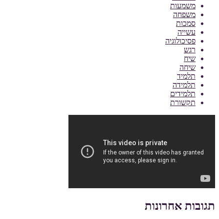
משמעות
משפחה
סמכות
עשייה
פסיכולוגיה
רגש
שיח
שיחה
תלמיד
תלמידה
תלמידים
תקשורת
תגובות אחרונות