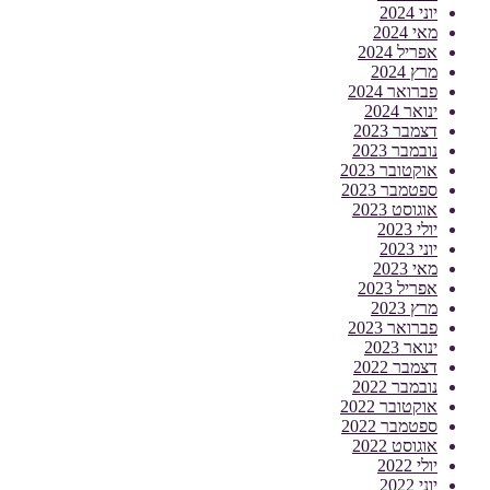
יוני 2024
מאי 2024
אפריל 2024
מרץ 2024
פברואר 2024
ינואר 2024
דצמבר 2023
נובמבר 2023
אוקטובר 2023
ספטמבר 2023
אוגוסט 2023
יולי 2023
יוני 2023
מאי 2023
אפריל 2023
מרץ 2023
פברואר 2023
ינואר 2023
דצמבר 2022
נובמבר 2022
אוקטובר 2022
ספטמבר 2022
אוגוסט 2022
יולי 2022
יוני 2022