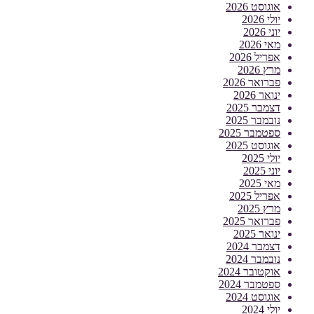
אוגוסט 2026
יולי 2026
יוני 2026
מאי 2026
אפריל 2026
מרץ 2026
פברואר 2026
ינואר 2026
דצמבר 2025
נובמבר 2025
ספטמבר 2025
אוגוסט 2025
יולי 2025
יוני 2025
מאי 2025
אפריל 2025
מרץ 2025
פברואר 2025
ינואר 2025
דצמבר 2024
נובמבר 2024
אוקטובר 2024
ספטמבר 2024
אוגוסט 2024
יולי 2024