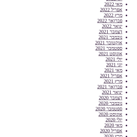
מאי 2022
אפריל 2022
מרץ 2022
פברואר 2022
ינואר 2022
דצמבר 2021
נובמבר 2021
אוקטובר 2021
ספטמבר 2021
אוגוסט 2021
יולי 2021
יוני 2021
מאי 2021
אפריל 2021
מרץ 2021
פברואר 2021
ינואר 2021
דצמבר 2020
נובמבר 2020
ספטמבר 2020
אוגוסט 2020
יולי 2020
מאי 2020
אפריל 2020
מרץ 2020