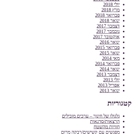
יולי 2018
מרץ 2018
פברואר 2018
ינואר 2018
דצמבר 2017
נובמבר 2017
אוקטובר 2017
ינואר 2016
פברואר 2015
ינואר 2015
מאי 2014
פברואר 2014
ינואר 2014
דצמבר 2013
יולי 2013
אפריל 2013
ינואר 2013
קטגוריות
גלגולו של חינוך – ערכים מובילים
הרצאות/סדנאות
חוויות מהשטח
מפגשים עם קשישים/רבקה מרום