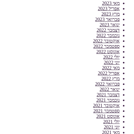
מאי 2023
אפריל 2023
מרץ 2023
פברואר 2023
ינואר 2023
דצמבר 2022
נובמבר 2022
אוקטובר 2022
ספטמבר 2022
אוגוסט 2022
יולי 2022
יוני 2022
מאי 2022
אפריל 2022
מרץ 2022
פברואר 2022
ינואר 2022
דצמבר 2021
נובמבר 2021
אוקטובר 2021
ספטמבר 2021
אוגוסט 2021
יולי 2021
יוני 2021
מאי 2021