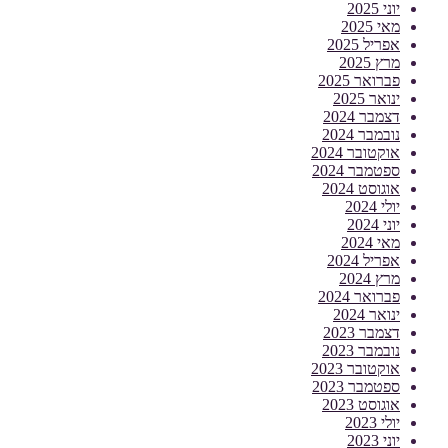
יוני 2025
מאי 2025
אפריל 2025
מרץ 2025
פברואר 2025
ינואר 2025
דצמבר 2024
נובמבר 2024
אוקטובר 2024
ספטמבר 2024
אוגוסט 2024
יולי 2024
יוני 2024
מאי 2024
אפריל 2024
מרץ 2024
פברואר 2024
ינואר 2024
דצמבר 2023
נובמבר 2023
אוקטובר 2023
ספטמבר 2023
אוגוסט 2023
יולי 2023
יוני 2023