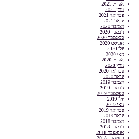
אפריל 2021
מרץ 2021
פברואר 2021
ינואר 2021
דצמבר 2020
נובמבר 2020
ספטמבר 2020
אוגוסט 2020
יולי 2020
מאי 2020
אפריל 2020
מרץ 2020
פברואר 2020
ינואר 2020
דצמבר 2019
נובמבר 2019
ספטמבר 2019
יולי 2019
מאי 2019
פברואר 2019
ינואר 2019
דצמבר 2018
נובמבר 2018
אוקטובר 2018
ספטמבר 2018