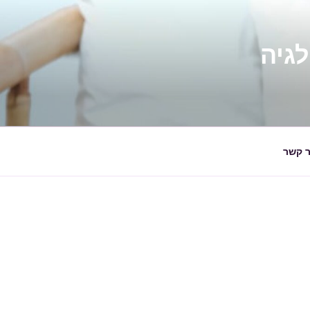
ר קשר