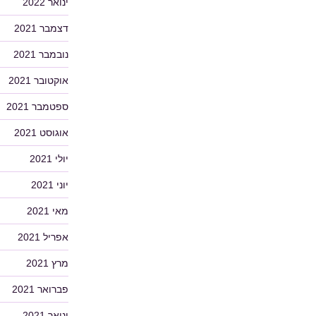
ינואר 2022
דצמבר 2021
נובמבר 2021
אוקטובר 2021
ספטמבר 2021
אוגוסט 2021
יולי 2021
יוני 2021
מאי 2021
אפריל 2021
מרץ 2021
פברואר 2021
ינואר 2021