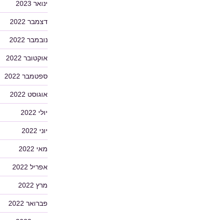
ינואר 2023
דצמבר 2022
נובמבר 2022
אוקטובר 2022
ספטמבר 2022
אוגוסט 2022
יולי 2022
יוני 2022
מאי 2022
אפריל 2022
מרץ 2022
פברואר 2022