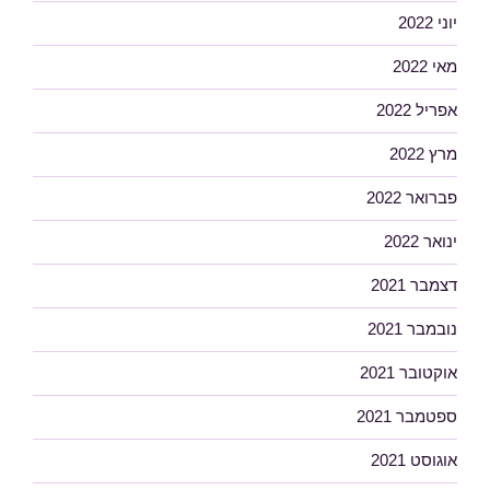
יוני 2022
מאי 2022
אפריל 2022
מרץ 2022
פברואר 2022
ינואר 2022
דצמבר 2021
נובמבר 2021
אוקטובר 2021
ספטמבר 2021
אוגוסט 2021