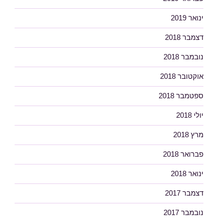
ינואר 2019
דצמבר 2018
נובמבר 2018
אוקטובר 2018
ספטמבר 2018
יולי 2018
מרץ 2018
פברואר 2018
ינואר 2018
דצמבר 2017
נובמבר 2017