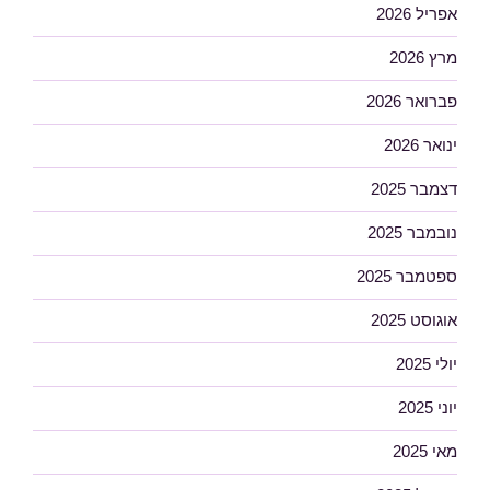
אפריל 2026
מרץ 2026
פברואר 2026
ינואר 2026
דצמבר 2025
נובמבר 2025
ספטמבר 2025
אוגוסט 2025
יולי 2025
יוני 2025
מאי 2025