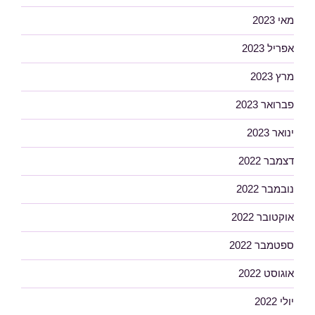
מאי 2023
אפריל 2023
מרץ 2023
פברואר 2023
ינואר 2023
דצמבר 2022
נובמבר 2022
אוקטובר 2022
ספטמבר 2022
אוגוסט 2022
יולי 2022