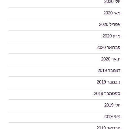
יולי 2020
מאי 2020
אפריל 2020
מרץ 2020
פברואר 2020
ינואר 2020
דצמבר 2019
נובמבר 2019
ספטמבר 2019
יולי 2019
מאי 2019
פברואר 2019