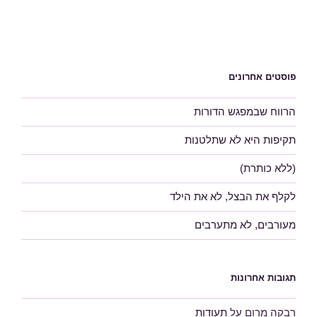
פוסטים אחרונים
הרווח שבמפגש הדורות
תקיפות היא לא שתלטנות
(ללא כותרת)
לקלף את הבצל, לא את הילד
מעורבים, לא מתערבים
תגובות אחרונות
רבקה מרום
על
תעודות