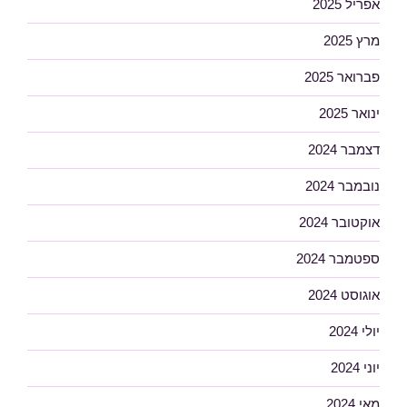
אפריל 2025
מרץ 2025
פברואר 2025
ינואר 2025
דצמבר 2024
נובמבר 2024
אוקטובר 2024
ספטמבר 2024
אוגוסט 2024
יולי 2024
יוני 2024
מאי 2024