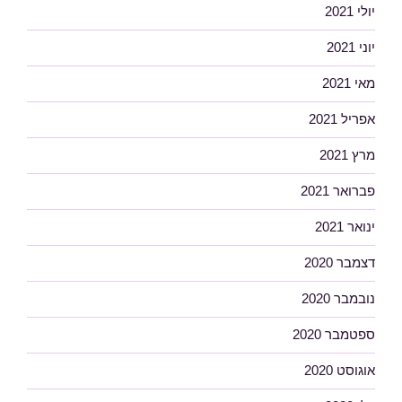
יולי 2021
יוני 2021
מאי 2021
אפריל 2021
מרץ 2021
פברואר 2021
ינואר 2021
דצמבר 2020
נובמבר 2020
ספטמבר 2020
אוגוסט 2020