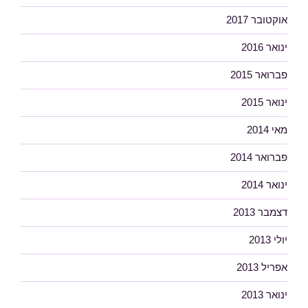
אוקטובר 2017
ינואר 2016
פברואר 2015
ינואר 2015
מאי 2014
פברואר 2014
ינואר 2014
דצמבר 2013
יולי 2013
אפריל 2013
ינואר 2013