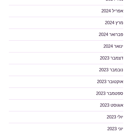
אפריל 2024
מרץ 2024
פברואר 2024
ינואר 2024
דצמבר 2023
נובמבר 2023
אוקטובר 2023
ספטמבר 2023
אוגוסט 2023
יולי 2023
יוני 2023