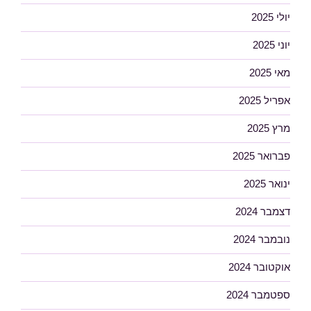
יולי 2025
יוני 2025
מאי 2025
אפריל 2025
מרץ 2025
פברואר 2025
ינואר 2025
דצמבר 2024
נובמבר 2024
אוקטובר 2024
ספטמבר 2024