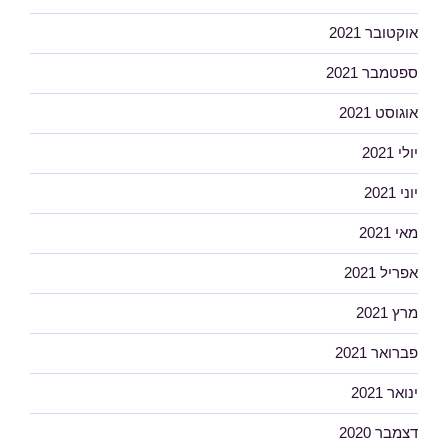
אוקטובר 2021
ספטמבר 2021
אוגוסט 2021
יולי 2021
יוני 2021
מאי 2021
אפריל 2021
מרץ 2021
פברואר 2021
ינואר 2021
דצמבר 2020