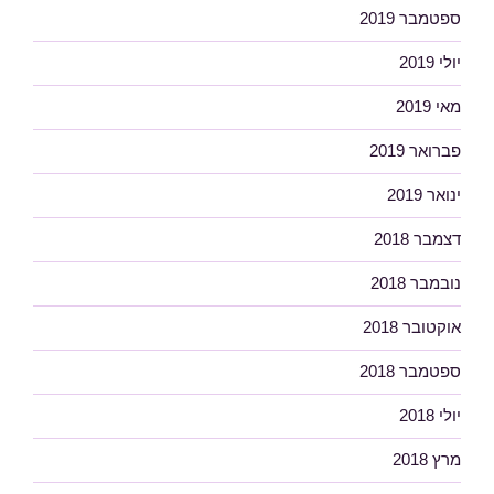
ספטמבר 2019
יולי 2019
מאי 2019
פברואר 2019
ינואר 2019
דצמבר 2018
נובמבר 2018
אוקטובר 2018
ספטמבר 2018
יולי 2018
מרץ 2018