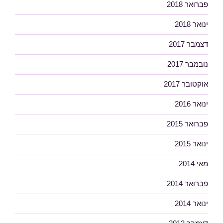
פברואר 2018
ינואר 2018
דצמבר 2017
נובמבר 2017
אוקטובר 2017
ינואר 2016
פברואר 2015
ינואר 2015
מאי 2014
פברואר 2014
ינואר 2014