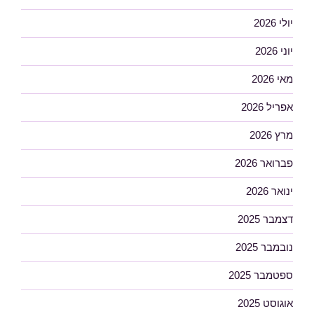
יולי 2026
יוני 2026
מאי 2026
אפריל 2026
מרץ 2026
פברואר 2026
ינואר 2026
דצמבר 2025
נובמבר 2025
ספטמבר 2025
אוגוסט 2025