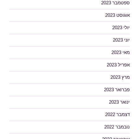
ספטמבר 2023
אוגוסט 2023
יולי 2023
יוני 2023
מאי 2023
אפריל 2023
מרץ 2023
פברואר 2023
ינואר 2023
דצמבר 2022
נובמבר 2022