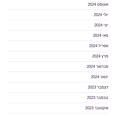
אוגוסט 2024
יולי 2024
יוני 2024
מאי 2024
אפריל 2024
מרץ 2024
פברואר 2024
ינואר 2024
דצמבר 2023
נובמבר 2023
אוקטובר 2023