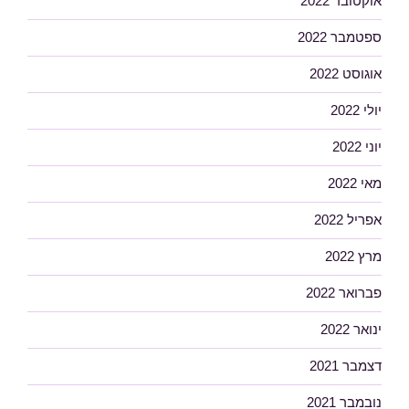
אוקטובר 2022
ספטמבר 2022
אוגוסט 2022
יולי 2022
יוני 2022
מאי 2022
אפריל 2022
מרץ 2022
פברואר 2022
ינואר 2022
דצמבר 2021
נובמבר 2021