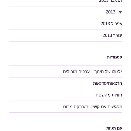
דצמבר 2013
יולי 2013
אפריל 2013
ינואר 2013
קטגוריות
גלגולו של חינוך – ערכים מובילים
הרצאות/סדנאות
חוויות מהשטח
מפגשים עם קשישים/רבקה מרום
ענן תגיות