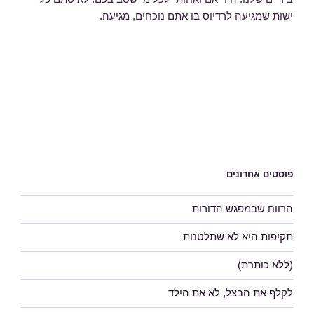
ישות שמגיעה לרדיוס בו אתם נוכחים, מגיעה.
פוסטים אחרונים
הרווח שבמפגש הדורות
תקיפות היא לא שתלטנות
(ללא כותרת)
לקלף את הבצל, לא את הילד