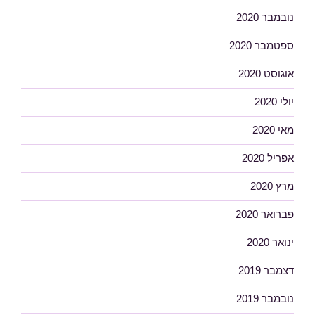
נובמבר 2020
ספטמבר 2020
אוגוסט 2020
יולי 2020
מאי 2020
אפריל 2020
מרץ 2020
פברואר 2020
ינואר 2020
דצמבר 2019
נובמבר 2019