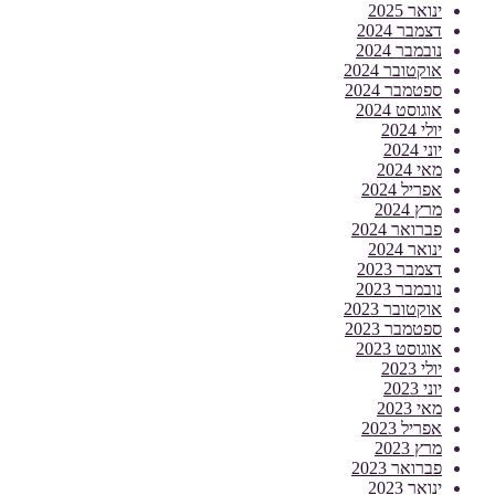
ינואר 2025
דצמבר 2024
נובמבר 2024
אוקטובר 2024
ספטמבר 2024
אוגוסט 2024
יולי 2024
יוני 2024
מאי 2024
אפריל 2024
מרץ 2024
פברואר 2024
ינואר 2024
דצמבר 2023
נובמבר 2023
אוקטובר 2023
ספטמבר 2023
אוגוסט 2023
יולי 2023
יוני 2023
מאי 2023
אפריל 2023
מרץ 2023
פברואר 2023
ינואר 2023