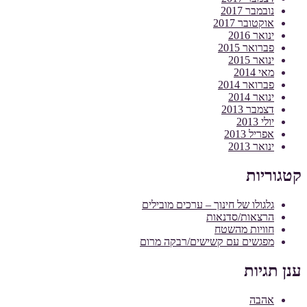
נובמבר 2017
אוקטובר 2017
ינואר 2016
פברואר 2015
ינואר 2015
מאי 2014
פברואר 2014
ינואר 2014
דצמבר 2013
יולי 2013
אפריל 2013
ינואר 2013
קטגוריות
גלגולו של חינוך – ערכים מובילים
הרצאות/סדנאות
חוויות מהשטח
מפגשים עם קשישים/רבקה מרום
ענן תגיות
אהבה