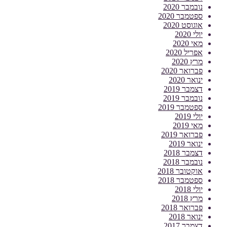
נובמבר 2020
ספטמבר 2020
אוגוסט 2020
יולי 2020
מאי 2020
אפריל 2020
מרץ 2020
פברואר 2020
ינואר 2020
דצמבר 2019
נובמבר 2019
ספטמבר 2019
יולי 2019
מאי 2019
פברואר 2019
ינואר 2019
דצמבר 2018
נובמבר 2018
אוקטובר 2018
ספטמבר 2018
יולי 2018
מרץ 2018
פברואר 2018
ינואר 2018
דצמבר 2017