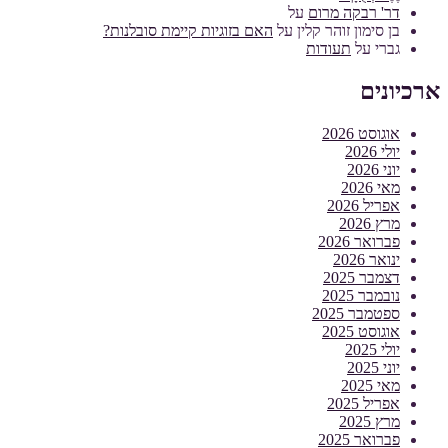
דר' רבקה מרום
על
בן סימון זוהר קלין
על
האם בזוגיות קיימת סובלנות?
גברי
על
תעודות
ארכיונים
אוגוסט 2026
יולי 2026
יוני 2026
מאי 2026
אפריל 2026
מרץ 2026
פברואר 2026
ינואר 2026
דצמבר 2025
נובמבר 2025
ספטמבר 2025
אוגוסט 2025
יולי 2025
יוני 2025
מאי 2025
אפריל 2025
מרץ 2025
פברואר 2025