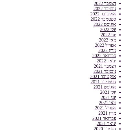
דצמבר 2022
נובמבר 2022
אוקטובר 2022
ספטמבר 2022
אוגוסט 2022
יולי 2022
יוני 2022
מאי 2022
אפריל 2022
מרץ 2022
פברואר 2022
ינואר 2022
דצמבר 2021
נובמבר 2021
אוקטובר 2021
ספטמבר 2021
אוגוסט 2021
יולי 2021
יוני 2021
מאי 2021
אפריל 2021
מרץ 2021
פברואר 2021
ינואר 2021
דצמבר 2020