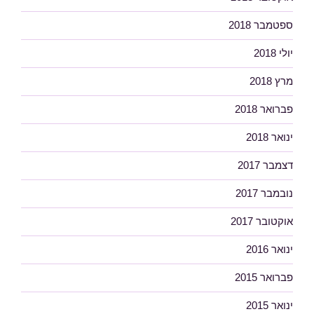
ספטמבר 2018
יולי 2018
מרץ 2018
פברואר 2018
ינואר 2018
דצמבר 2017
נובמבר 2017
אוקטובר 2017
ינואר 2016
פברואר 2015
ינואר 2015