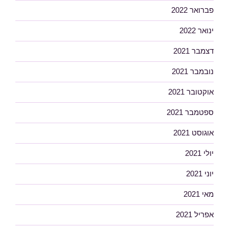
פברואר 2022
ינואר 2022
דצמבר 2021
נובמבר 2021
אוקטובר 2021
ספטמבר 2021
אוגוסט 2021
יולי 2021
יוני 2021
מאי 2021
אפריל 2021