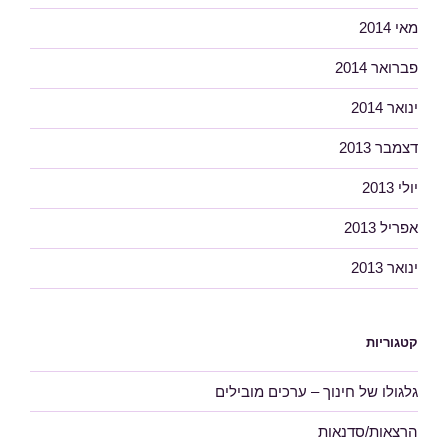
מאי 2014
פברואר 2014
ינואר 2014
דצמבר 2013
יולי 2013
אפריל 2013
ינואר 2013
קטגוריות
גלגולו של חינוך – ערכים מובילים
הרצאות/סדנאות