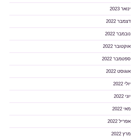
ינואר 2023
דצמבר 2022
נובמבר 2022
אוקטובר 2022
ספטמבר 2022
אוגוסט 2022
יולי 2022
יוני 2022
מאי 2022
אפריל 2022
מרץ 2022