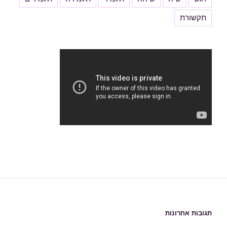
תקשורת
תגובות אחרונות