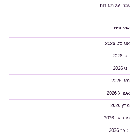
גברי
על
תעודות
ארכיונים
אוגוסט 2026
יולי 2026
יוני 2026
מאי 2026
אפריל 2026
מרץ 2026
פברואר 2026
ינואר 2026