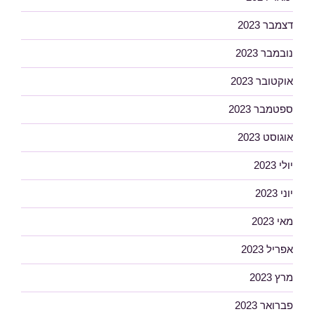
דצמבר 2023
נובמבר 2023
אוקטובר 2023
ספטמבר 2023
אוגוסט 2023
יולי 2023
יוני 2023
מאי 2023
אפריל 2023
מרץ 2023
פברואר 2023