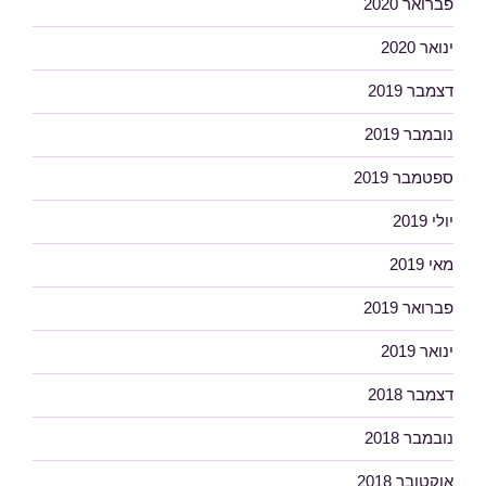
פברואר 2020
ינואר 2020
דצמבר 2019
נובמבר 2019
ספטמבר 2019
יולי 2019
מאי 2019
פברואר 2019
ינואר 2019
דצמבר 2018
נובמבר 2018
אוקטובר 2018