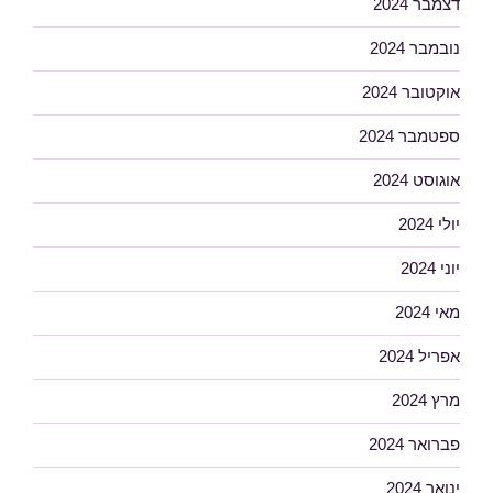
דצמבר 2024
נובמבר 2024
אוקטובר 2024
ספטמבר 2024
אוגוסט 2024
יולי 2024
יוני 2024
מאי 2024
אפריל 2024
מרץ 2024
פברואר 2024
ינואר 2024