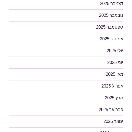
דצמבר 2025
נובמבר 2025
ספטמבר 2025
אוגוסט 2025
יולי 2025
יוני 2025
מאי 2025
אפריל 2025
מרץ 2025
פברואר 2025
ינואר 2025