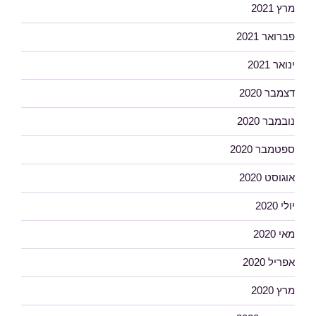
מרץ 2021
פברואר 2021
ינואר 2021
דצמבר 2020
נובמבר 2020
ספטמבר 2020
אוגוסט 2020
יולי 2020
מאי 2020
אפריל 2020
מרץ 2020