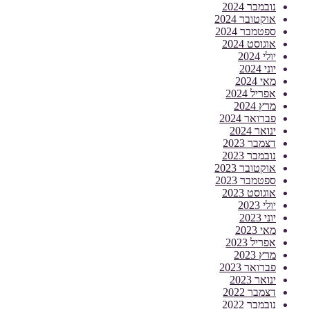
נובמבר 2024
אוקטובר 2024
ספטמבר 2024
אוגוסט 2024
יולי 2024
יוני 2024
מאי 2024
אפריל 2024
מרץ 2024
פברואר 2024
ינואר 2024
דצמבר 2023
נובמבר 2023
אוקטובר 2023
ספטמבר 2023
אוגוסט 2023
יולי 2023
יוני 2023
מאי 2023
אפריל 2023
מרץ 2023
פברואר 2023
ינואר 2023
דצמבר 2022
נובמבר 2022