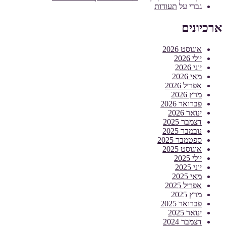
גברי
על
תעודות
ארכיונים
אוגוסט 2026
יולי 2026
יוני 2026
מאי 2026
אפריל 2026
מרץ 2026
פברואר 2026
ינואר 2026
דצמבר 2025
נובמבר 2025
ספטמבר 2025
אוגוסט 2025
יולי 2025
יוני 2025
מאי 2025
אפריל 2025
מרץ 2025
פברואר 2025
ינואר 2025
דצמבר 2024