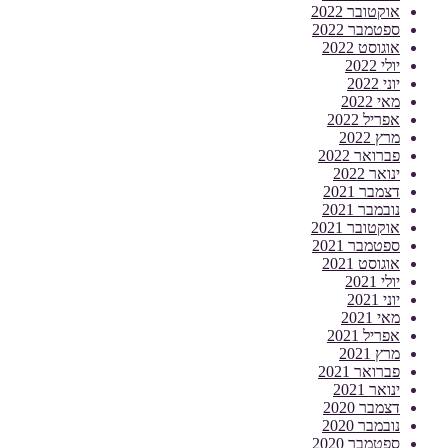
אוקטובר 2022
ספטמבר 2022
אוגוסט 2022
יולי 2022
יוני 2022
מאי 2022
אפריל 2022
מרץ 2022
פברואר 2022
ינואר 2022
דצמבר 2021
נובמבר 2021
אוקטובר 2021
ספטמבר 2021
אוגוסט 2021
יולי 2021
יוני 2021
מאי 2021
אפריל 2021
מרץ 2021
פברואר 2021
ינואר 2021
דצמבר 2020
נובמבר 2020
ספטמבר 2020