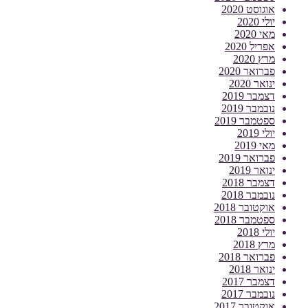
אוגוסט 2020
יולי 2020
מאי 2020
אפריל 2020
מרץ 2020
פברואר 2020
ינואר 2020
דצמבר 2019
נובמבר 2019
ספטמבר 2019
יולי 2019
מאי 2019
פברואר 2019
ינואר 2019
דצמבר 2018
נובמבר 2018
אוקטובר 2018
ספטמבר 2018
יולי 2018
מרץ 2018
פברואר 2018
ינואר 2018
דצמבר 2017
נובמבר 2017
אוקטובר 2017