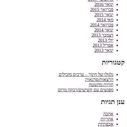
ינואר 2016
פברואר 2015
ינואר 2015
מאי 2014
פברואר 2014
ינואר 2014
דצמבר 2013
יולי 2013
אפריל 2013
ינואר 2013
קטגוריות
גלגולו של חינוך – ערכים מובילים
הרצאות/סדנאות
חוויות מהשטח
מפגשים עם קשישים/רבקה מרום
ענן תגיות
אהבה
אחריות
אכפתיות