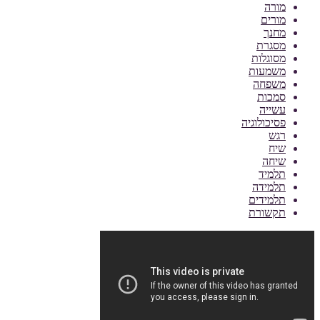
מורה
מורים
מחנך
מסגרת
מסוגלות
משמעות
משפחה
סמכות
עשייה
פסיכולוגיה
רגש
שיח
שיחה
תלמיד
תלמידה
תלמידים
תקשורת