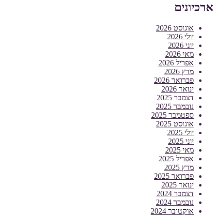
ארכיונים
אוגוסט 2026
יולי 2026
יוני 2026
מאי 2026
אפריל 2026
מרץ 2026
פברואר 2026
ינואר 2026
דצמבר 2025
נובמבר 2025
ספטמבר 2025
אוגוסט 2025
יולי 2025
יוני 2025
מאי 2025
אפריל 2025
מרץ 2025
פברואר 2025
ינואר 2025
דצמבר 2024
נובמבר 2024
אוקטובר 2024