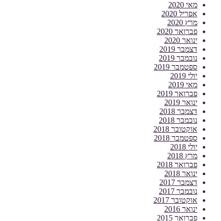
מאי 2020
אפריל 2020
מרץ 2020
פברואר 2020
ינואר 2020
דצמבר 2019
נובמבר 2019
ספטמבר 2019
יולי 2019
מאי 2019
פברואר 2019
ינואר 2019
דצמבר 2018
נובמבר 2018
אוקטובר 2018
ספטמבר 2018
יולי 2018
מרץ 2018
פברואר 2018
ינואר 2018
דצמבר 2017
נובמבר 2017
אוקטובר 2017
ינואר 2016
פברואר 2015