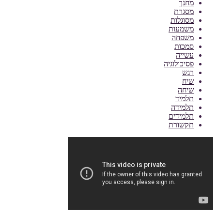
מחנך
מסגרת
מסוגלות
משמעות
משפחה
סמכות
עשייה
פסיכולוגיה
רגש
שיח
שיחה
תלמיד
תלמידה
תלמידים
תקשורת