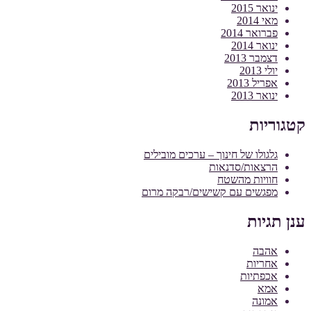
ינואר 2015
מאי 2014
פברואר 2014
ינואר 2014
דצמבר 2013
יולי 2013
אפריל 2013
ינואר 2013
קטגוריות
גלגולו של חינוך – ערכים מובילים
הרצאות/סדנאות
חוויות מהשטח
מפגשים עם קשישים/רבקה מרום
ענן תגיות
אהבה
אחריות
אכפתיות
אמא
אמונה