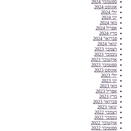
ספטמבר 2024
אוגוסט 2024
יולי 2024
יוני 2024
מאי 2024
אפריל 2024
מרץ 2024
פברואר 2024
ינואר 2024
דצמבר 2023
נובמבר 2023
אוקטובר 2023
ספטמבר 2023
אוגוסט 2023
יולי 2023
יוני 2023
מאי 2023
אפריל 2023
מרץ 2023
פברואר 2023
ינואר 2023
דצמבר 2022
נובמבר 2022
אוקטובר 2022
ספטמבר 2022