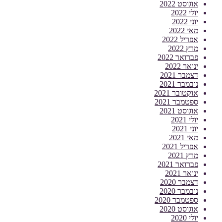
אוגוסט 2022
יולי 2022
יוני 2022
מאי 2022
אפריל 2022
מרץ 2022
פברואר 2022
ינואר 2022
דצמבר 2021
נובמבר 2021
אוקטובר 2021
ספטמבר 2021
אוגוסט 2021
יולי 2021
יוני 2021
מאי 2021
אפריל 2021
מרץ 2021
פברואר 2021
ינואר 2021
דצמבר 2020
נובמבר 2020
ספטמבר 2020
אוגוסט 2020
יולי 2020