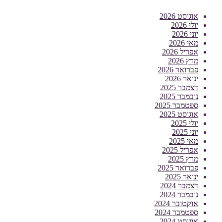
אוגוסט 2026
יולי 2026
יוני 2026
מאי 2026
אפריל 2026
מרץ 2026
פברואר 2026
ינואר 2026
דצמבר 2025
נובמבר 2025
ספטמבר 2025
אוגוסט 2025
יולי 2025
יוני 2025
מאי 2025
אפריל 2025
מרץ 2025
פברואר 2025
ינואר 2025
דצמבר 2024
נובמבר 2024
אוקטובר 2024
ספטמבר 2024
אוגוסט 2024