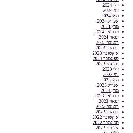
יולי 2024
יוני 2024
מאי 2024
אפריל 2024
מרץ 2024
פברואר 2024
ינואר 2024
דצמבר 2023
נובמבר 2023
אוקטובר 2023
ספטמבר 2023
אוגוסט 2023
יולי 2023
יוני 2023
מאי 2023
אפריל 2023
מרץ 2023
פברואר 2023
ינואר 2023
דצמבר 2022
נובמבר 2022
אוקטובר 2022
ספטמבר 2022
אוגוסט 2022