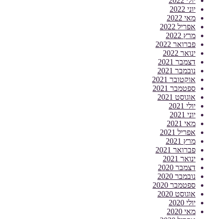
יולי 2022
יוני 2022
מאי 2022
אפריל 2022
מרץ 2022
פברואר 2022
ינואר 2022
דצמבר 2021
נובמבר 2021
אוקטובר 2021
ספטמבר 2021
אוגוסט 2021
יולי 2021
יוני 2021
מאי 2021
אפריל 2021
מרץ 2021
פברואר 2021
ינואר 2021
דצמבר 2020
נובמבר 2020
ספטמבר 2020
אוגוסט 2020
יולי 2020
מאי 2020