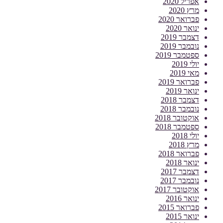
אפריל 2020
מרץ 2020
פברואר 2020
ינואר 2020
דצמבר 2019
נובמבר 2019
ספטמבר 2019
יולי 2019
מאי 2019
פברואר 2019
ינואר 2019
דצמבר 2018
נובמבר 2018
אוקטובר 2018
ספטמבר 2018
יולי 2018
מרץ 2018
פברואר 2018
ינואר 2018
דצמבר 2017
נובמבר 2017
אוקטובר 2017
ינואר 2016
פברואר 2015
ינואר 2015