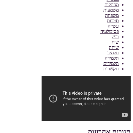
מסוגלות
משמעות
משפחה
סמכות
עשייה
פסיכולוגיה
רגש
שיח
שיחה
תלמיד
תלמידה
תלמידים
תקשורת
תגובות אחרונות