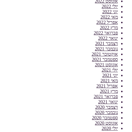
אוגוסט 2022
יולי 2022
יוני 2022
מאי 2022
אפריל 2022
מרץ 2022
פברואר 2022
ינואר 2022
דצמבר 2021
נובמבר 2021
אוקטובר 2021
ספטמבר 2021
אוגוסט 2021
יולי 2021
יוני 2021
מאי 2021
אפריל 2021
מרץ 2021
פברואר 2021
ינואר 2021
דצמבר 2020
נובמבר 2020
ספטמבר 2020
אוגוסט 2020
יולי 2020