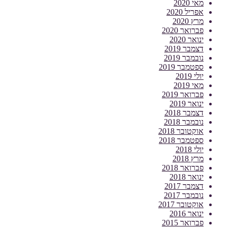
מאי 2020
אפריל 2020
מרץ 2020
פברואר 2020
ינואר 2020
דצמבר 2019
נובמבר 2019
ספטמבר 2019
יולי 2019
מאי 2019
פברואר 2019
ינואר 2019
דצמבר 2018
נובמבר 2018
אוקטובר 2018
ספטמבר 2018
יולי 2018
מרץ 2018
פברואר 2018
ינואר 2018
דצמבר 2017
נובמבר 2017
אוקטובר 2017
ינואר 2016
פברואר 2015