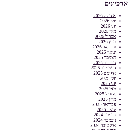
ארכיונים
אוגוסט 2026
יולי 2026
יוני 2026
מאי 2026
אפריל 2026
מרץ 2026
פברואר 2026
ינואר 2026
דצמבר 2025
נובמבר 2025
ספטמבר 2025
אוגוסט 2025
יולי 2025
יוני 2025
מאי 2025
אפריל 2025
מרץ 2025
פברואר 2025
ינואר 2025
דצמבר 2024
נובמבר 2024
אוקטובר 2024