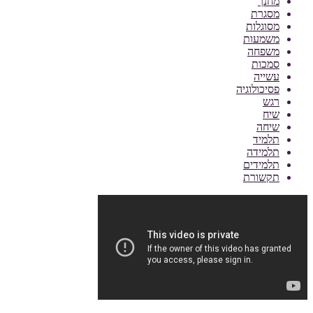
מחנך
מסגרת
מסוגלות
משמעות
משפחה
סמכות
עשייה
פסיכולוגיה
רגש
שיח
שיחה
תלמיד
תלמידה
תלמידים
תקשורת