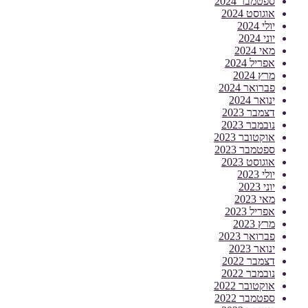
ספטמבר 2024
אוגוסט 2024
יולי 2024
יוני 2024
מאי 2024
אפריל 2024
מרץ 2024
פברואר 2024
ינואר 2024
דצמבר 2023
נובמבר 2023
אוקטובר 2023
ספטמבר 2023
אוגוסט 2023
יולי 2023
יוני 2023
מאי 2023
אפריל 2023
מרץ 2023
פברואר 2023
ינואר 2023
דצמבר 2022
נובמבר 2022
אוקטובר 2022
ספטמבר 2022