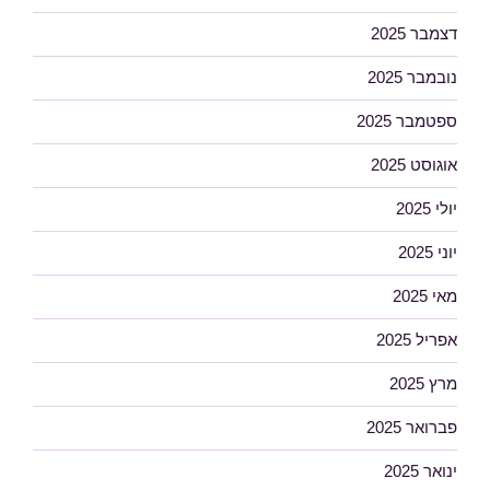
דצמבר 2025
נובמבר 2025
ספטמבר 2025
אוגוסט 2025
יולי 2025
יוני 2025
מאי 2025
אפריל 2025
מרץ 2025
פברואר 2025
ינואר 2025