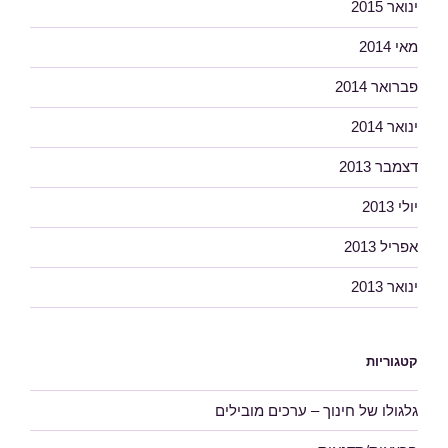
ינואר 2015
מאי 2014
פברואר 2014
ינואר 2014
דצמבר 2013
יולי 2013
אפריל 2013
ינואר 2013
קטגוריות
גלגולו של חינוך – ערכים מובילים