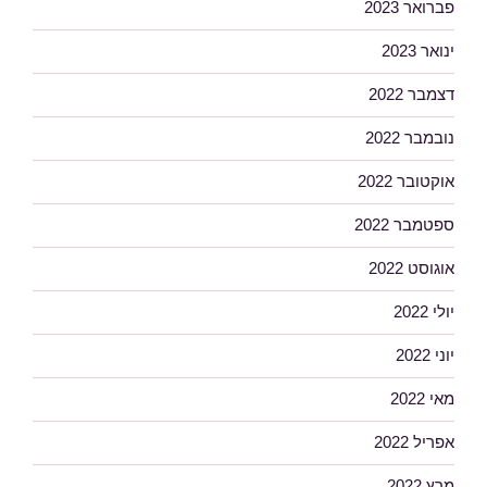
פברואר 2023
ינואר 2023
דצמבר 2022
נובמבר 2022
אוקטובר 2022
ספטמבר 2022
אוגוסט 2022
יולי 2022
יוני 2022
מאי 2022
אפריל 2022
מרץ 2022