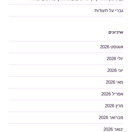
גברי
על
תעודות
ארכיונים
אוגוסט 2026
יולי 2026
יוני 2026
מאי 2026
אפריל 2026
מרץ 2026
פברואר 2026
ינואר 2026