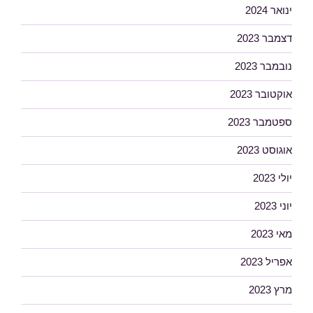
ינואר 2024
דצמבר 2023
נובמבר 2023
אוקטובר 2023
ספטמבר 2023
אוגוסט 2023
יולי 2023
יוני 2023
מאי 2023
אפריל 2023
מרץ 2023