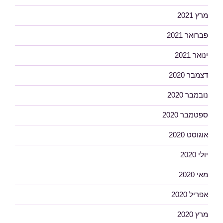
מרץ 2021
פברואר 2021
ינואר 2021
דצמבר 2020
נובמבר 2020
ספטמבר 2020
אוגוסט 2020
יולי 2020
מאי 2020
אפריל 2020
מרץ 2020