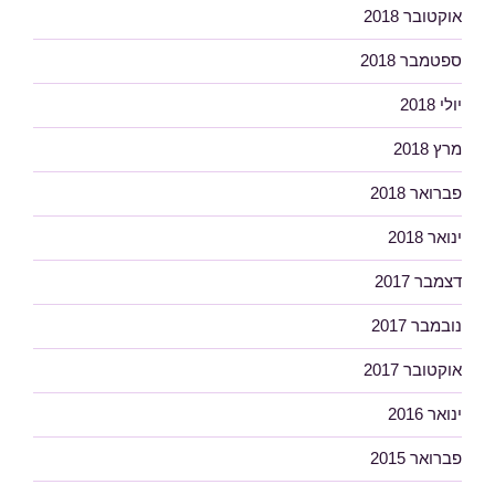
אוקטובר 2018
ספטמבר 2018
יולי 2018
מרץ 2018
פברואר 2018
ינואר 2018
דצמבר 2017
נובמבר 2017
אוקטובר 2017
ינואר 2016
פברואר 2015