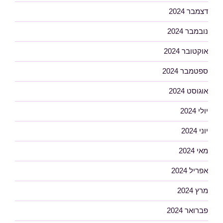
דצמבר 2024
נובמבר 2024
אוקטובר 2024
ספטמבר 2024
אוגוסט 2024
יולי 2024
יוני 2024
מאי 2024
אפריל 2024
מרץ 2024
פברואר 2024