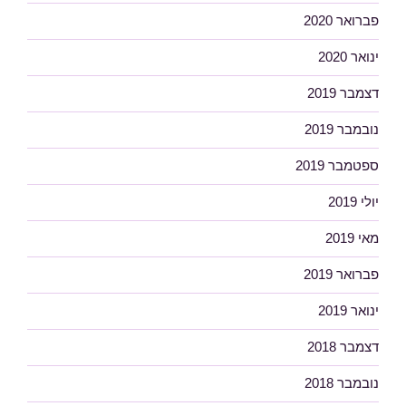
פברואר 2020
ינואר 2020
דצמבר 2019
נובמבר 2019
ספטמבר 2019
יולי 2019
מאי 2019
פברואר 2019
ינואר 2019
דצמבר 2018
נובמבר 2018