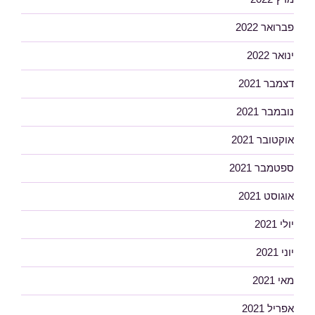
פברואר 2022
ינואר 2022
דצמבר 2021
נובמבר 2021
אוקטובר 2021
ספטמבר 2021
אוגוסט 2021
יולי 2021
יוני 2021
מאי 2021
אפריל 2021