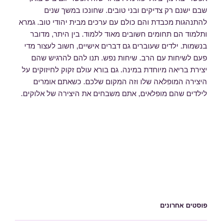
שבם ישנם רק צדיקים ובני טובים. שחונכו במשך שנים
להתנהגות מכבדת והם כולם עם ערכים מבית יהודי טוב. גמרא
ותלמוד הם תחומים חשובים מאוד ללמוד. בין היתר, מדובר
בנשמות. ילדים שעוברים גם דברים אישיים, חשוב לעצור מדי
פעם לשיחות עם הרב. שיחות נפש. תנו להם להרגיש שהם
יצירת בריאה מיוחדת במינה. גם בורא עולם זקוק לחיזוקים על
היצירה המופלאה שלו וזה המקום שלכם. כשאתם אומרים
לילדים שהם מופלאים, אתם משבחים את היצירה של אלוקים.
פוסטים אחרונים