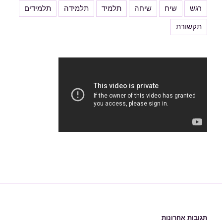
רגש
שיח
שיחה
תלמיד
תלמידה
תלמידים
תקשורת
תגובות אחרונות