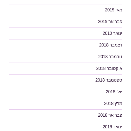
מאי 2019
פברואר 2019
ינואר 2019
דצמבר 2018
נובמבר 2018
אוקטובר 2018
ספטמבר 2018
יולי 2018
מרץ 2018
פברואר 2018
ינואר 2018