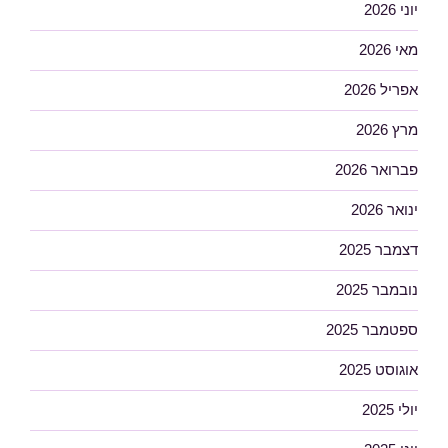
יוני 2026
מאי 2026
אפריל 2026
מרץ 2026
פברואר 2026
ינואר 2026
דצמבר 2025
נובמבר 2025
ספטמבר 2025
אוגוסט 2025
יולי 2025