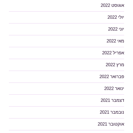
אוגוסט 2022
יולי 2022
יוני 2022
מאי 2022
אפריל 2022
מרץ 2022
פברואר 2022
ינואר 2022
דצמבר 2021
נובמבר 2021
אוקטובר 2021