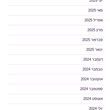
יוני 2025
מאי 2025
אפריל 2025
מרץ 2025
פברואר 2025
ינואר 2025
דצמבר 2024
נובמבר 2024
אוקטובר 2024
ספטמבר 2024
אוגוסט 2024
יולי 2024