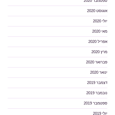
ספטמבר 2020
אוגוסט 2020
יולי 2020
מאי 2020
אפריל 2020
מרץ 2020
פברואר 2020
ינואר 2020
דצמבר 2019
נובמבר 2019
ספטמבר 2019
יולי 2019