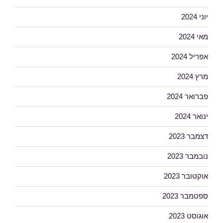
יוני 2024
מאי 2024
אפריל 2024
מרץ 2024
פברואר 2024
ינואר 2024
דצמבר 2023
נובמבר 2023
אוקטובר 2023
ספטמבר 2023
אוגוסט 2023