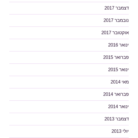
דצמבר 2017
נובמבר 2017
אוקטובר 2017
ינואר 2016
פברואר 2015
ינואר 2015
מאי 2014
פברואר 2014
ינואר 2014
דצמבר 2013
יולי 2013