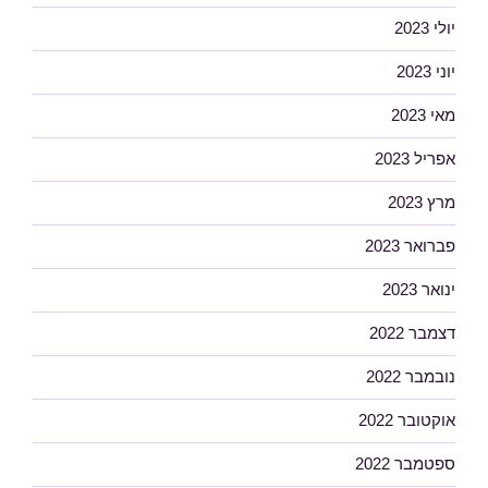
יולי 2023
יוני 2023
מאי 2023
אפריל 2023
מרץ 2023
פברואר 2023
ינואר 2023
דצמבר 2022
נובמבר 2022
אוקטובר 2022
ספטמבר 2022