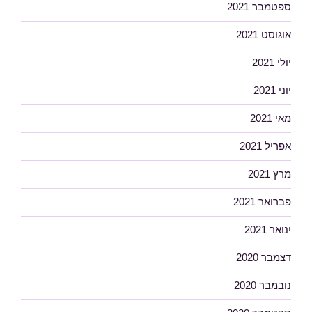
ספטמבר 2021
אוגוסט 2021
יולי 2021
יוני 2021
מאי 2021
אפריל 2021
מרץ 2021
פברואר 2021
ינואר 2021
דצמבר 2020
נובמבר 2020