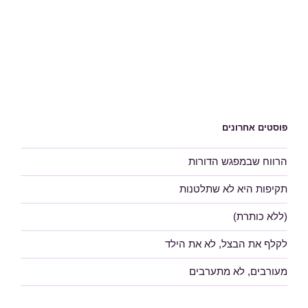
פוסטים אחרונים
הרווח שבמפגש הדורות
תקיפות היא לא שתלטנות
(ללא כותרת)
לקלף את הבצל, לא את הילד
מעורבים, לא מתערבים