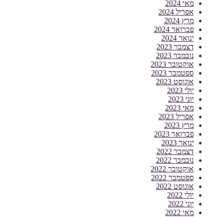
מאי 2024
אפריל 2024
מרץ 2024
פברואר 2024
ינואר 2024
דצמבר 2023
נובמבר 2023
אוקטובר 2023
ספטמבר 2023
אוגוסט 2023
יולי 2023
יוני 2023
מאי 2023
אפריל 2023
מרץ 2023
פברואר 2023
ינואר 2023
דצמבר 2022
נובמבר 2022
אוקטובר 2022
ספטמבר 2022
אוגוסט 2022
יולי 2022
יוני 2022
מאי 2022