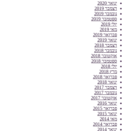
ינואר 2020
דצמבר 2019
נובמבר 2019
ספטמבר 2019
יולי 2019
מאי 2019
פברואר 2019
ינואר 2019
דצמבר 2018
נובמבר 2018
אוקטובר 2018
ספטמבר 2018
יולי 2018
מרץ 2018
פברואר 2018
ינואר 2018
דצמבר 2017
נובמבר 2017
אוקטובר 2017
ינואר 2016
פברואר 2015
ינואר 2015
מאי 2014
פברואר 2014
ינואר 2014