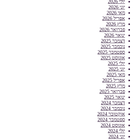
יולי 2026
יוני 2026
מאי 2026
אפריל 2026
מרץ 2026
פברואר 2026
ינואר 2026
דצמבר 2025
נובמבר 2025
ספטמבר 2025
אוגוסט 2025
יולי 2025
יוני 2025
מאי 2025
אפריל 2025
מרץ 2025
פברואר 2025
ינואר 2025
דצמבר 2024
נובמבר 2024
אוקטובר 2024
ספטמבר 2024
אוגוסט 2024
יולי 2024
יוני 2024