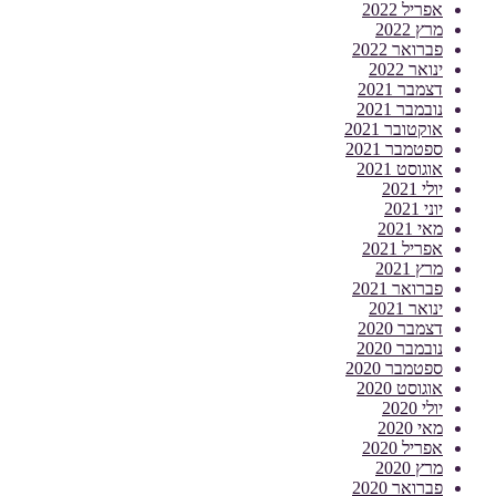
אפריל 2022
מרץ 2022
פברואר 2022
ינואר 2022
דצמבר 2021
נובמבר 2021
אוקטובר 2021
ספטמבר 2021
אוגוסט 2021
יולי 2021
יוני 2021
מאי 2021
אפריל 2021
מרץ 2021
פברואר 2021
ינואר 2021
דצמבר 2020
נובמבר 2020
ספטמבר 2020
אוגוסט 2020
יולי 2020
מאי 2020
אפריל 2020
מרץ 2020
פברואר 2020