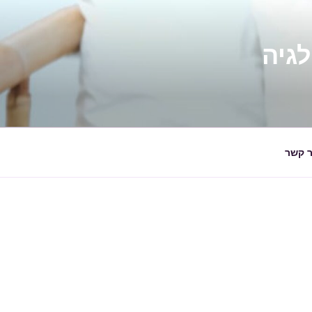
ר קשר