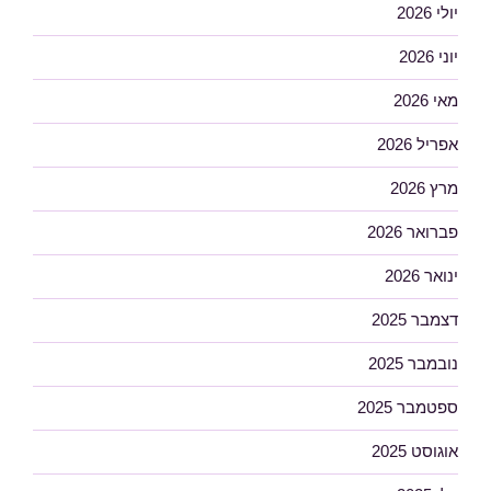
יולי 2026
יוני 2026
מאי 2026
אפריל 2026
מרץ 2026
פברואר 2026
ינואר 2026
דצמבר 2025
נובמבר 2025
ספטמבר 2025
אוגוסט 2025