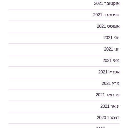
אוקטובר 2021
ספטמבר 2021
אוגוסט 2021
יולי 2021
יוני 2021
מאי 2021
אפריל 2021
מרץ 2021
פברואר 2021
ינואר 2021
דצמבר 2020