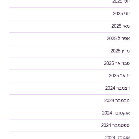
יולי 2025
יוני 2025
מאי 2025
אפריל 2025
מרץ 2025
פברואר 2025
ינואר 2025
דצמבר 2024
נובמבר 2024
אוקטובר 2024
ספטמבר 2024
אוגוסט 2024