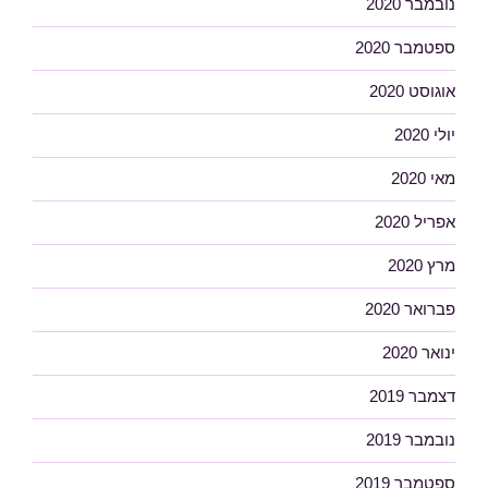
נובמבר 2020
ספטמבר 2020
אוגוסט 2020
יולי 2020
מאי 2020
אפריל 2020
מרץ 2020
פברואר 2020
ינואר 2020
דצמבר 2019
נובמבר 2019
ספטמבר 2019