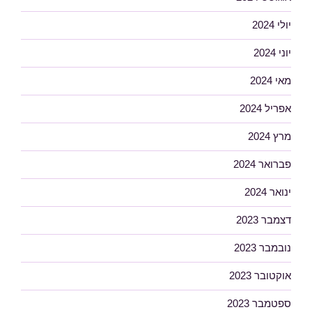
יולי 2024
יוני 2024
מאי 2024
אפריל 2024
מרץ 2024
פברואר 2024
ינואר 2024
דצמבר 2023
נובמבר 2023
אוקטובר 2023
ספטמבר 2023