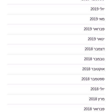
יולי 2019
מאי 2019
פברואר 2019
ינואר 2019
דצמבר 2018
נובמבר 2018
אוקטובר 2018
ספטמבר 2018
יולי 2018
מרץ 2018
פברואר 2018