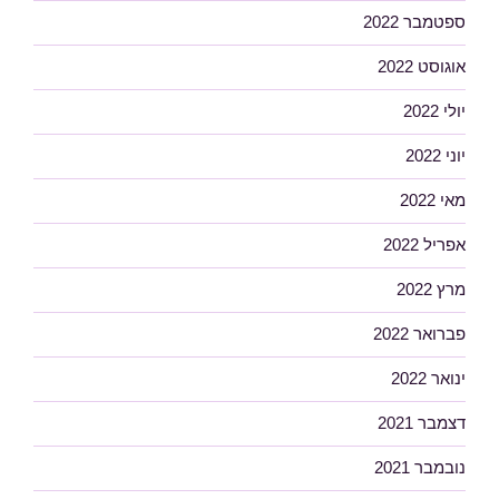
ספטמבר 2022
אוגוסט 2022
יולי 2022
יוני 2022
מאי 2022
אפריל 2022
מרץ 2022
פברואר 2022
ינואר 2022
דצמבר 2021
נובמבר 2021