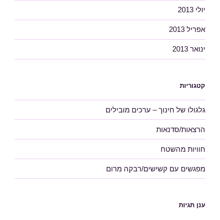
יולי 2013
אפריל 2013
ינואר 2013
קטגוריות
גלגולו של חינוך – ערכים מובילים
הרצאות/סדנאות
חוויות מהשטח
מפגשים עם קשישים/רבקה מרום
ענן תגיות