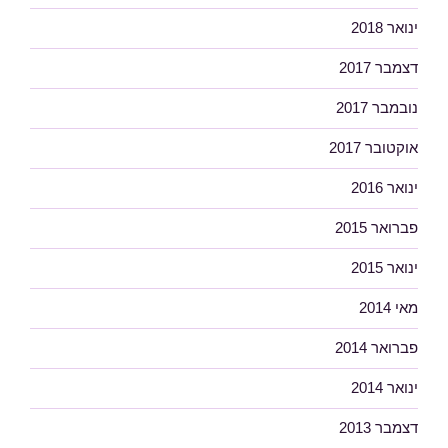
ינואר 2018
דצמבר 2017
נובמבר 2017
אוקטובר 2017
ינואר 2016
פברואר 2015
ינואר 2015
מאי 2014
פברואר 2014
ינואר 2014
דצמבר 2013