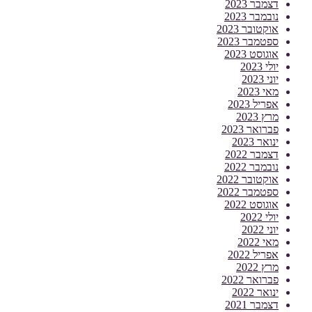
דצמבר 2023
נובמבר 2023
אוקטובר 2023
ספטמבר 2023
אוגוסט 2023
יולי 2023
יוני 2023
מאי 2023
אפריל 2023
מרץ 2023
פברואר 2023
ינואר 2023
דצמבר 2022
נובמבר 2022
אוקטובר 2022
ספטמבר 2022
אוגוסט 2022
יולי 2022
יוני 2022
מאי 2022
אפריל 2022
מרץ 2022
פברואר 2022
ינואר 2022
דצמבר 2021