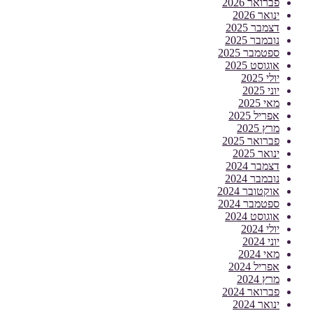
פברואר 2026
ינואר 2026
דצמבר 2025
נובמבר 2025
ספטמבר 2025
אוגוסט 2025
יולי 2025
יוני 2025
מאי 2025
אפריל 2025
מרץ 2025
פברואר 2025
ינואר 2025
דצמבר 2024
נובמבר 2024
אוקטובר 2024
ספטמבר 2024
אוגוסט 2024
יולי 2024
יוני 2024
מאי 2024
אפריל 2024
מרץ 2024
פברואר 2024
ינואר 2024