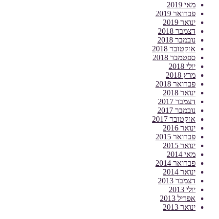
מאי 2019
פברואר 2019
ינואר 2019
דצמבר 2018
נובמבר 2018
אוקטובר 2018
ספטמבר 2018
יולי 2018
מרץ 2018
פברואר 2018
ינואר 2018
דצמבר 2017
נובמבר 2017
אוקטובר 2017
ינואר 2016
פברואר 2015
ינואר 2015
מאי 2014
פברואר 2014
ינואר 2014
דצמבר 2013
יולי 2013
אפריל 2013
ינואר 2013