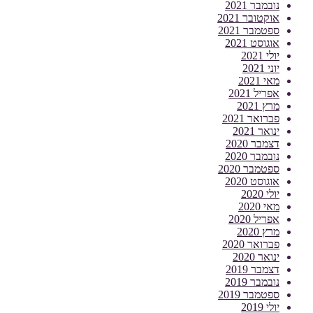
נובמבר 2021
אוקטובר 2021
ספטמבר 2021
אוגוסט 2021
יולי 2021
יוני 2021
מאי 2021
אפריל 2021
מרץ 2021
פברואר 2021
ינואר 2021
דצמבר 2020
נובמבר 2020
ספטמבר 2020
אוגוסט 2020
יולי 2020
מאי 2020
אפריל 2020
מרץ 2020
פברואר 2020
ינואר 2020
דצמבר 2019
נובמבר 2019
ספטמבר 2019
יולי 2019