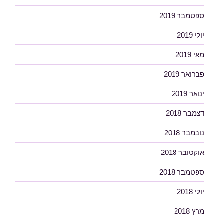
ספטמבר 2019
יולי 2019
מאי 2019
פברואר 2019
ינואר 2019
דצמבר 2018
נובמבר 2018
אוקטובר 2018
ספטמבר 2018
יולי 2018
מרץ 2018