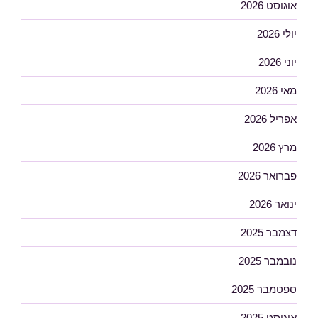
אוגוסט 2026
יולי 2026
יוני 2026
מאי 2026
אפריל 2026
מרץ 2026
פברואר 2026
ינואר 2026
דצמבר 2025
נובמבר 2025
ספטמבר 2025
אוגוסט 2025