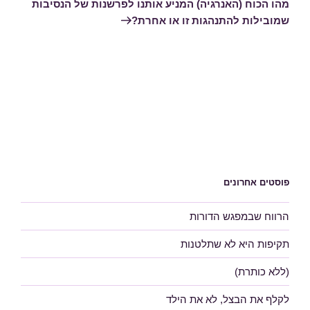
הבא
מהו הכוח (האנרגיה) המניע אותנו לפרשנות של הנסיבות
שמובילות להתנהגות זו או אחרת?
פוסטים אחרונים
הרווח שבמפגש הדורות
תקיפות היא לא שתלטנות
(ללא כותרת)
לקלף את הבצל, לא את הילד