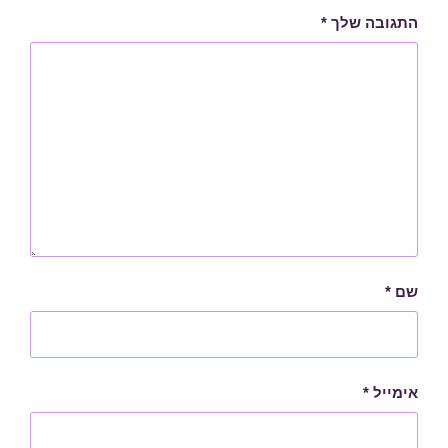
התגובה שלך
*
שם
*
אימייל
*