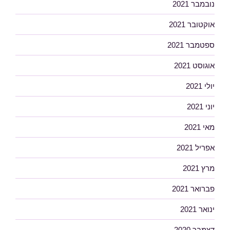
נובמבר 2021
אוקטובר 2021
ספטמבר 2021
אוגוסט 2021
יולי 2021
יוני 2021
מאי 2021
אפריל 2021
מרץ 2021
פברואר 2021
ינואר 2021
דצמבר 2020