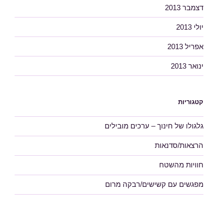
דצמבר 2013
יולי 2013
אפריל 2013
ינואר 2013
קטגוריות
גלגולו של חינוך – ערכים מובילים
הרצאות/סדנאות
חוויות מהשטח
מפגשים עם קשישים/רבקה מרום