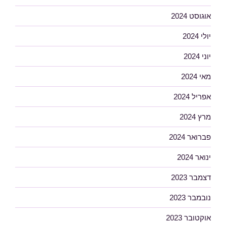
אוגוסט 2024
יולי 2024
יוני 2024
מאי 2024
אפריל 2024
מרץ 2024
פברואר 2024
ינואר 2024
דצמבר 2023
נובמבר 2023
אוקטובר 2023