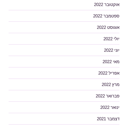
אוקטובר 2022
ספטמבר 2022
אוגוסט 2022
יולי 2022
יוני 2022
מאי 2022
אפריל 2022
מרץ 2022
פברואר 2022
ינואר 2022
דצמבר 2021