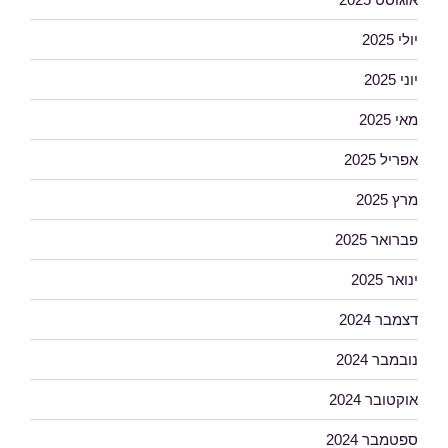
יולי 2025
יוני 2025
מאי 2025
אפריל 2025
מרץ 2025
פברואר 2025
ינואר 2025
דצמבר 2024
נובמבר 2024
אוקטובר 2024
ספטמבר 2024