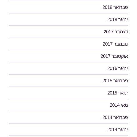
פברואר 2018
ינואר 2018
דצמבר 2017
נובמבר 2017
אוקטובר 2017
ינואר 2016
פברואר 2015
ינואר 2015
מאי 2014
פברואר 2014
ינואר 2014