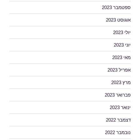
ספטמבר 2023
אוגוסט 2023
יולי 2023
יוני 2023
מאי 2023
אפריל 2023
מרץ 2023
פברואר 2023
ינואר 2023
דצמבר 2022
נובמבר 2022