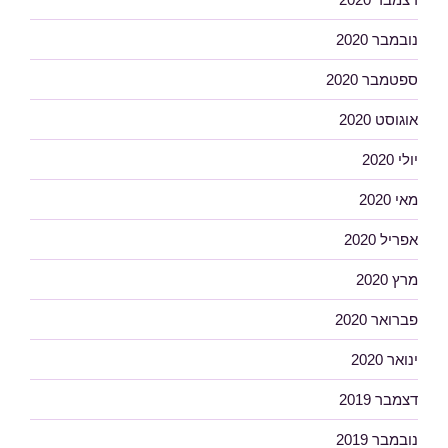
נובמבר 2020
ספטמבר 2020
אוגוסט 2020
יולי 2020
מאי 2020
אפריל 2020
מרץ 2020
פברואר 2020
ינואר 2020
דצמבר 2019
נובמבר 2019