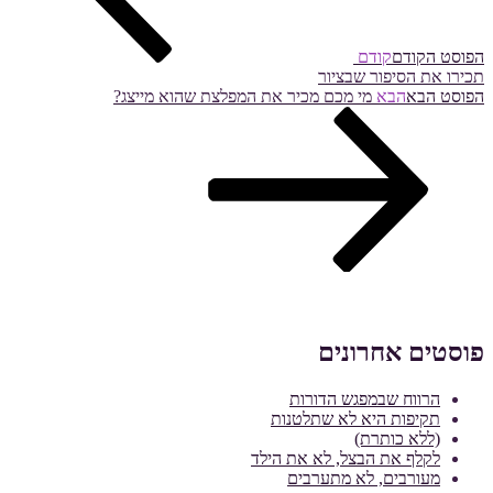
הפוסט הקודם
קודם
תכירו את הסיפור שבציור
הפוסט הבא
הבא
מי מכם מכיר את המפלצת שהוא מייצג?
פוסטים אחרונים
הרווח שבמפגש הדורות
תקיפות היא לא שתלטנות
(ללא כותרת)
לקלף את הבצל, לא את הילד
מעורבים, לא מתערבים