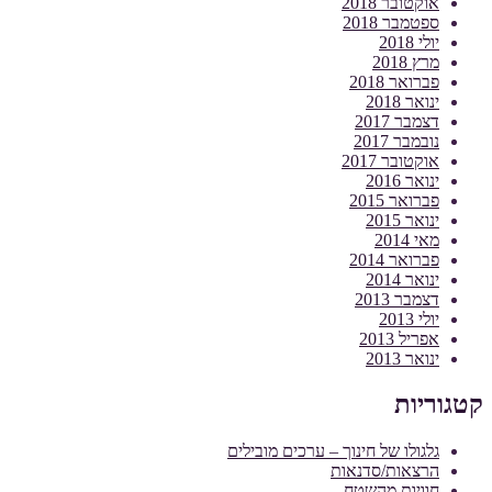
אוקטובר 2018
ספטמבר 2018
יולי 2018
מרץ 2018
פברואר 2018
ינואר 2018
דצמבר 2017
נובמבר 2017
אוקטובר 2017
ינואר 2016
פברואר 2015
ינואר 2015
מאי 2014
פברואר 2014
ינואר 2014
דצמבר 2013
יולי 2013
אפריל 2013
ינואר 2013
קטגוריות
גלגולו של חינוך – ערכים מובילים
הרצאות/סדנאות
חוויות מהשטח