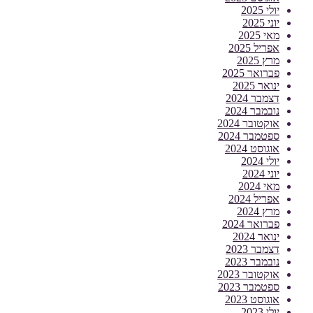
יולי 2025
יוני 2025
מאי 2025
אפריל 2025
מרץ 2025
פברואר 2025
ינואר 2025
דצמבר 2024
נובמבר 2024
אוקטובר 2024
ספטמבר 2024
אוגוסט 2024
יולי 2024
יוני 2024
מאי 2024
אפריל 2024
מרץ 2024
פברואר 2024
ינואר 2024
דצמבר 2023
נובמבר 2023
אוקטובר 2023
ספטמבר 2023
אוגוסט 2023
יולי 2023