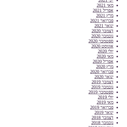
יוני 2021
מאי 2021
אפריל 2021
מרץ 2021
פברואר 2021
ינואר 2021
דצמבר 2020
נובמבר 2020
ספטמבר 2020
אוגוסט 2020
יולי 2020
מאי 2020
אפריל 2020
מרץ 2020
פברואר 2020
ינואר 2020
דצמבר 2019
נובמבר 2019
ספטמבר 2019
יולי 2019
מאי 2019
פברואר 2019
ינואר 2019
דצמבר 2018
נובמבר 2018