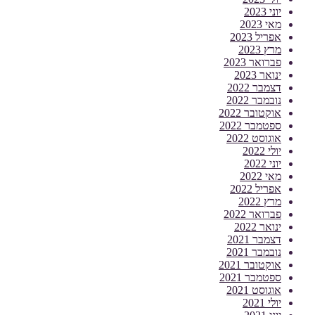
יוני 2023
מאי 2023
אפריל 2023
מרץ 2023
פברואר 2023
ינואר 2023
דצמבר 2022
נובמבר 2022
אוקטובר 2022
ספטמבר 2022
אוגוסט 2022
יולי 2022
יוני 2022
מאי 2022
אפריל 2022
מרץ 2022
פברואר 2022
ינואר 2022
דצמבר 2021
נובמבר 2021
אוקטובר 2021
ספטמבר 2021
אוגוסט 2021
יולי 2021