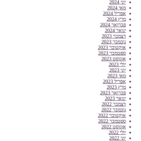
יוני 2024
מאי 2024
אפריל 2024
מרץ 2024
פברואר 2024
ינואר 2024
דצמבר 2023
נובמבר 2023
אוקטובר 2023
ספטמבר 2023
אוגוסט 2023
יולי 2023
יוני 2023
מאי 2023
אפריל 2023
מרץ 2023
פברואר 2023
ינואר 2023
דצמבר 2022
נובמבר 2022
אוקטובר 2022
ספטמבר 2022
אוגוסט 2022
יולי 2022
יוני 2022