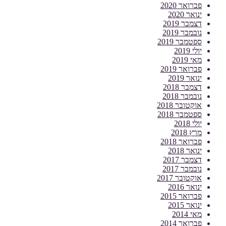
פברואר 2020
ינואר 2020
דצמבר 2019
נובמבר 2019
ספטמבר 2019
יולי 2019
מאי 2019
פברואר 2019
ינואר 2019
דצמבר 2018
נובמבר 2018
אוקטובר 2018
ספטמבר 2018
יולי 2018
מרץ 2018
פברואר 2018
ינואר 2018
דצמבר 2017
נובמבר 2017
אוקטובר 2017
ינואר 2016
פברואר 2015
ינואר 2015
מאי 2014
פברואר 2014