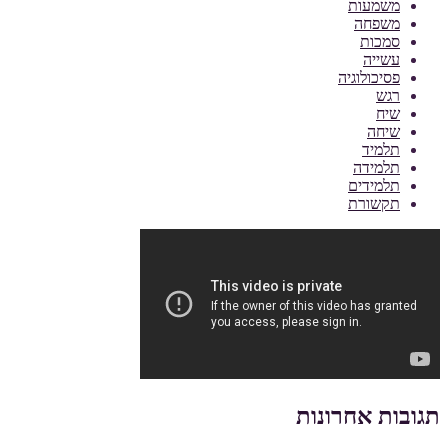
משמעות
משפחה
סמכות
עשייה
פסיכולוגיה
רגש
שיח
שיחה
תלמיד
תלמידה
תלמידים
תקשורת
תגובות אחרונות