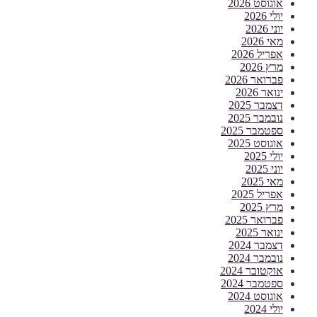
אוגוסט 2026
יולי 2026
יוני 2026
מאי 2026
אפריל 2026
מרץ 2026
פברואר 2026
ינואר 2026
דצמבר 2025
נובמבר 2025
ספטמבר 2025
אוגוסט 2025
יולי 2025
יוני 2025
מאי 2025
אפריל 2025
מרץ 2025
פברואר 2025
ינואר 2025
דצמבר 2024
נובמבר 2024
אוקטובר 2024
ספטמבר 2024
אוגוסט 2024
יולי 2024