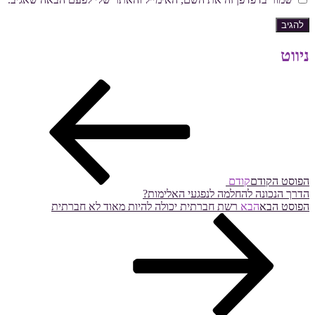
ניווט
הפוסט הקודם
קודם
הדרך הנכונה להחלמה לנפגעי האלימות?
הפוסט הבא
הבא
רשת חברתית יכולה להיות מאוד לא חברתית