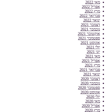
מאי 2022
אפריל 2022
מרץ 2022
פברואר 2022
ינואר 2022
דצמבר 2021
נובמבר 2021
אוקטובר 2021
ספטמבר 2021
אוגוסט 2021
יולי 2021
יוני 2021
מאי 2021
אפריל 2021
מרץ 2021
פברואר 2021
ינואר 2021
דצמבר 2020
נובמבר 2020
ספטמבר 2020
אוגוסט 2020
יולי 2020
מאי 2020
אפריל 2020
מרץ 2020