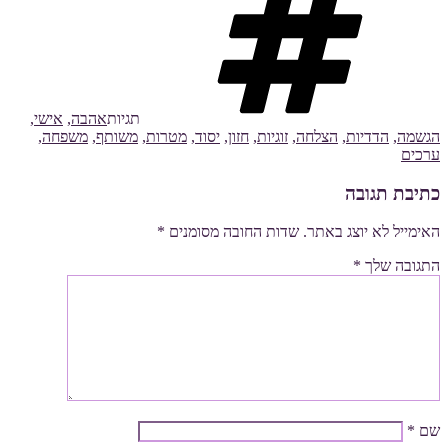
תגיות
אהבה
,
אישי
,
הגשמה
,
הדדיות
,
הצלחה
,
זוגיות
,
חזון
,
יסוד
,
מטרות
,
משותף
,
משפחה
,
ערכים
כתיבת תגובה
האימייל לא יוצג באתר.
שדות החובה מסומנים
*
התגובה שלך
*
שם
*