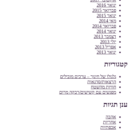
ינואר 2016
פברואר 2015
ינואר 2015
מאי 2014
פברואר 2014
ינואר 2014
דצמבר 2013
יולי 2013
אפריל 2013
ינואר 2013
קטגוריות
גלגולו של חינוך – ערכים מובילים
הרצאות/סדנאות
חוויות מהשטח
מפגשים עם קשישים/רבקה מרום
ענן תגיות
אהבה
אחריות
אכפתיות