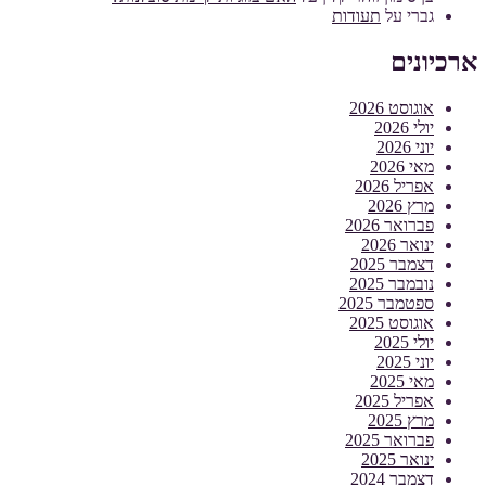
גברי
על
תעודות
ארכיונים
אוגוסט 2026
יולי 2026
יוני 2026
מאי 2026
אפריל 2026
מרץ 2026
פברואר 2026
ינואר 2026
דצמבר 2025
נובמבר 2025
ספטמבר 2025
אוגוסט 2025
יולי 2025
יוני 2025
מאי 2025
אפריל 2025
מרץ 2025
פברואר 2025
ינואר 2025
דצמבר 2024