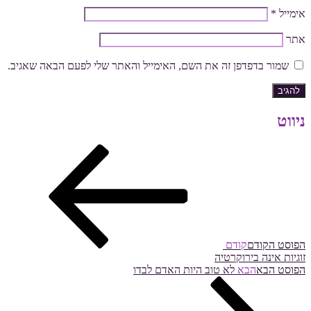
אימייל
*
אתר
שמור בדפדפן זה את השם, האימייל והאתר שלי לפעם הבאה שאגיב.
ניווט
הפוסט הקודם
קודם
זוגיות אינה בירוקרטיה
הפוסט הבא
הבא
לא טוב היות האדם לבדו