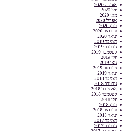
אוגוסט 2020
יולי 2020
מאי 2020
אפריל 2020
מרץ 2020
פברואר 2020
ינואר 2020
דצמבר 2019
נובמבר 2019
ספטמבר 2019
יולי 2019
מאי 2019
פברואר 2019
ינואר 2019
דצמבר 2018
נובמבר 2018
אוקטובר 2018
ספטמבר 2018
יולי 2018
מרץ 2018
פברואר 2018
ינואר 2018
דצמבר 2017
נובמבר 2017
אוקטובר 2017