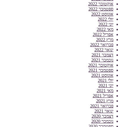
אוקטובר 2022
ספטמבר 2022
אוגוסט 2022
יולי 2022
יוני 2022
מאי 2022
אפריל 2022
מרץ 2022
פברואר 2022
ינואר 2022
דצמבר 2021
נובמבר 2021
אוקטובר 2021
ספטמבר 2021
אוגוסט 2021
יולי 2021
יוני 2021
מאי 2021
אפריל 2021
מרץ 2021
פברואר 2021
ינואר 2021
דצמבר 2020
נובמבר 2020
ספטמבר 2020