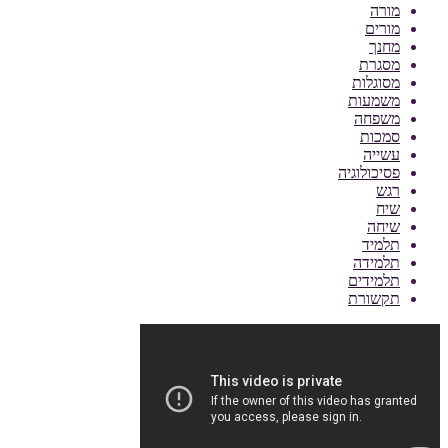
מורה
מורים
מחנך
מסגרת
מסוגלות
משמעות
משפחה
סמכות
עשייה
פסיכולוגיה
רגש
שיח
שיחה
תלמיד
תלמידה
תלמידים
תקשורת