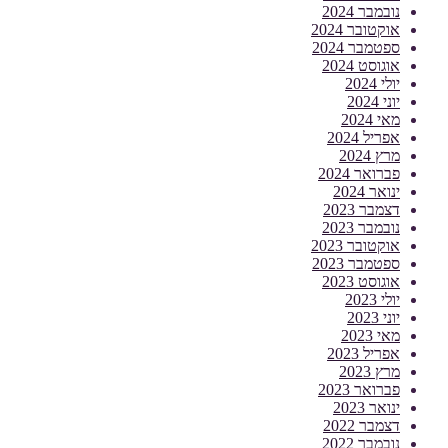
נובמבר 2024
אוקטובר 2024
ספטמבר 2024
אוגוסט 2024
יולי 2024
יוני 2024
מאי 2024
אפריל 2024
מרץ 2024
פברואר 2024
ינואר 2024
דצמבר 2023
נובמבר 2023
אוקטובר 2023
ספטמבר 2023
אוגוסט 2023
יולי 2023
יוני 2023
מאי 2023
אפריל 2023
מרץ 2023
פברואר 2023
ינואר 2023
דצמבר 2022
נובמבר 2022