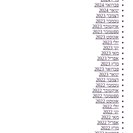
פברואר 2024
ינואר 2024
דצמבר 2023
נובמבר 2023
אוקטובר 2023
ספטמבר 2023
אוגוסט 2023
יולי 2023
יוני 2023
מאי 2023
אפריל 2023
מרץ 2023
פברואר 2023
ינואר 2023
דצמבר 2022
נובמבר 2022
אוקטובר 2022
ספטמבר 2022
אוגוסט 2022
יולי 2022
יוני 2022
מאי 2022
אפריל 2022
מרץ 2022