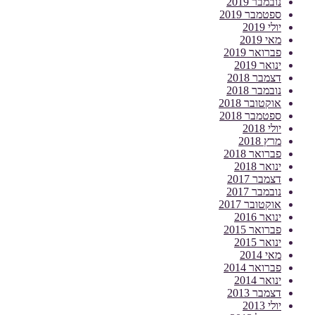
נובמבר 2019
ספטמבר 2019
יולי 2019
מאי 2019
פברואר 2019
ינואר 2019
דצמבר 2018
נובמבר 2018
אוקטובר 2018
ספטמבר 2018
יולי 2018
מרץ 2018
פברואר 2018
ינואר 2018
דצמבר 2017
נובמבר 2017
אוקטובר 2017
ינואר 2016
פברואר 2015
ינואר 2015
מאי 2014
פברואר 2014
ינואר 2014
דצמבר 2013
יולי 2013