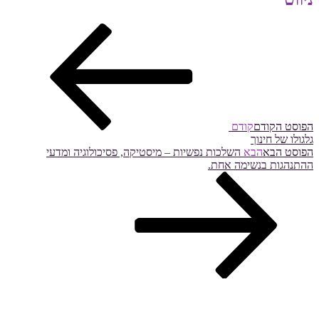
הפוסט הקודם
קודם
גלגולו של חינוך
הפוסט הבא
הבא
השלכות נפשיות – מיסטיקה, פסיכולוגיה ומדעי
ההתנהגות בנשימה אחת.