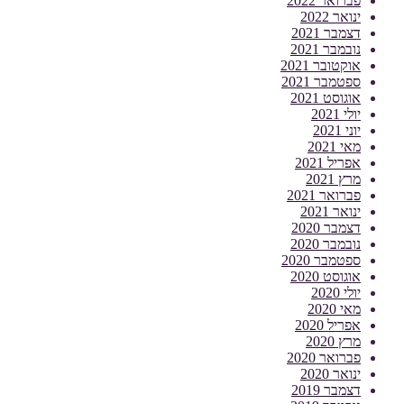
פברואר 2022
ינואר 2022
דצמבר 2021
נובמבר 2021
אוקטובר 2021
ספטמבר 2021
אוגוסט 2021
יולי 2021
יוני 2021
מאי 2021
אפריל 2021
מרץ 2021
פברואר 2021
ינואר 2021
דצמבר 2020
נובמבר 2020
ספטמבר 2020
אוגוסט 2020
יולי 2020
מאי 2020
אפריל 2020
מרץ 2020
פברואר 2020
ינואר 2020
דצמבר 2019