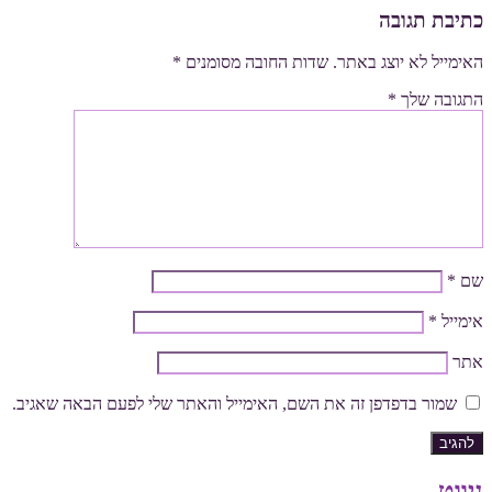
כתיבת תגובה
האימייל לא יוצג באתר.
שדות החובה מסומנים
*
התגובה שלך
*
שם
*
אימייל
*
אתר
שמור בדפדפן זה את השם, האימייל והאתר שלי לפעם הבאה שאגיב.
ניווט