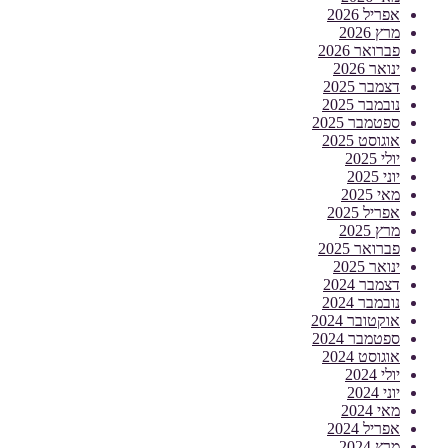
אפריל 2026
מרץ 2026
פברואר 2026
ינואר 2026
דצמבר 2025
נובמבר 2025
ספטמבר 2025
אוגוסט 2025
יולי 2025
יוני 2025
מאי 2025
אפריל 2025
מרץ 2025
פברואר 2025
ינואר 2025
דצמבר 2024
נובמבר 2024
אוקטובר 2024
ספטמבר 2024
אוגוסט 2024
יולי 2024
יוני 2024
מאי 2024
אפריל 2024
מרץ 2024