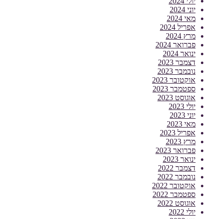
יולי 2024
יוני 2024
מאי 2024
אפריל 2024
מרץ 2024
פברואר 2024
ינואר 2024
דצמבר 2023
נובמבר 2023
אוקטובר 2023
ספטמבר 2023
אוגוסט 2023
יולי 2023
יוני 2023
מאי 2023
אפריל 2023
מרץ 2023
פברואר 2023
ינואר 2023
דצמבר 2022
נובמבר 2022
אוקטובר 2022
ספטמבר 2022
אוגוסט 2022
יולי 2022