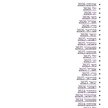
אוגוסט 2026
יולי 2026
יוני 2026
מאי 2026
אפריל 2026
מרץ 2026
פברואר 2026
ינואר 2026
דצמבר 2025
נובמבר 2025
ספטמבר 2025
אוגוסט 2025
יולי 2025
יוני 2025
מאי 2025
אפריל 2025
מרץ 2025
פברואר 2025
ינואר 2025
דצמבר 2024
נובמבר 2024
אוקטובר 2024
ספטמבר 2024
אוגוסט 2024