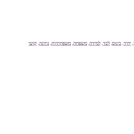
,
יחיד
,
כינוס
,
לבד
,
למידה
,
משפחה
,
משפחתיות
,
נתינה
,
קושי