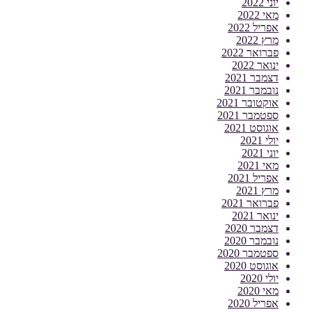
יוני 2022
מאי 2022
אפריל 2022
מרץ 2022
פברואר 2022
ינואר 2022
דצמבר 2021
נובמבר 2021
אוקטובר 2021
ספטמבר 2021
אוגוסט 2021
יולי 2021
יוני 2021
מאי 2021
אפריל 2021
מרץ 2021
פברואר 2021
ינואר 2021
דצמבר 2020
נובמבר 2020
ספטמבר 2020
אוגוסט 2020
יולי 2020
מאי 2020
אפריל 2020