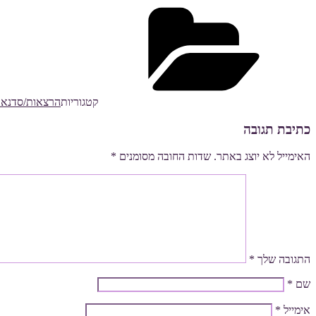
קטגוריות
הרצאות/סדנאו
כתיבת תגובה
האימייל לא יוצג באתר.
שדות החובה מסומנים
*
התגובה שלך
*
שם
*
אימייל
*