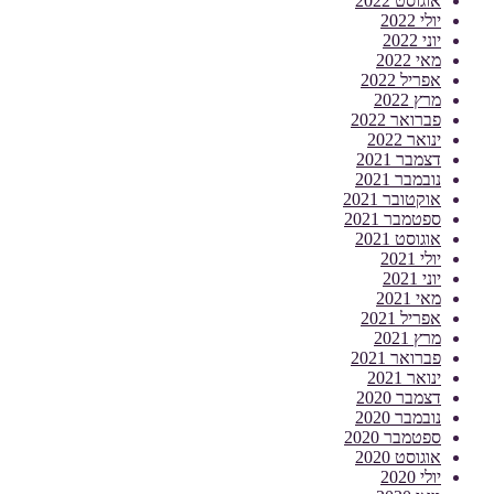
אוגוסט 2022
יולי 2022
יוני 2022
מאי 2022
אפריל 2022
מרץ 2022
פברואר 2022
ינואר 2022
דצמבר 2021
נובמבר 2021
אוקטובר 2021
ספטמבר 2021
אוגוסט 2021
יולי 2021
יוני 2021
מאי 2021
אפריל 2021
מרץ 2021
פברואר 2021
ינואר 2021
דצמבר 2020
נובמבר 2020
ספטמבר 2020
אוגוסט 2020
יולי 2020