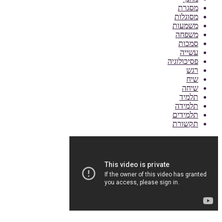
מסגרת
מסוגלות
משמעות
משפחה
סמכות
עשייה
פסיכולוגיה
רגש
שיח
שיחה
תלמיד
תלמידה
תלמידים
תקשורת