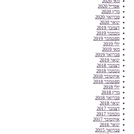
מאי 2020
אפריל 2020
מרץ 2020
פברואר 2020
ינואר 2020
דצמבר 2019
נובמבר 2019
ספטמבר 2019
יולי 2019
מאי 2019
פברואר 2019
ינואר 2019
דצמבר 2018
נובמבר 2018
אוקטובר 2018
ספטמבר 2018
יולי 2018
מרץ 2018
פברואר 2018
ינואר 2018
דצמבר 2017
נובמבר 2017
אוקטובר 2017
ינואר 2016
פברואר 2015