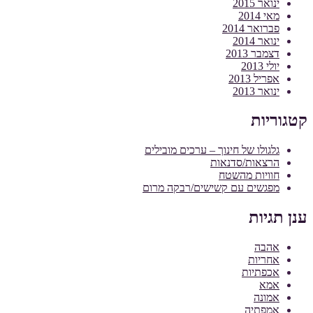
ינואר 2015
מאי 2014
פברואר 2014
ינואר 2014
דצמבר 2013
יולי 2013
אפריל 2013
ינואר 2013
קטגוריות
גלגולו של חינוך – ערכים מובילים
הרצאות/סדנאות
חוויות מהשטח
מפגשים עם קשישים/רבקה מרום
ענן תגיות
אהבה
אחריות
אכפתיות
אמא
אמונה
אמפתיה