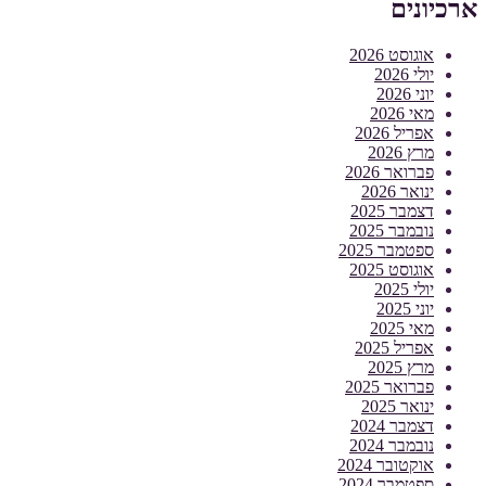
ארכיונים
אוגוסט 2026
יולי 2026
יוני 2026
מאי 2026
אפריל 2026
מרץ 2026
פברואר 2026
ינואר 2026
דצמבר 2025
נובמבר 2025
ספטמבר 2025
אוגוסט 2025
יולי 2025
יוני 2025
מאי 2025
אפריל 2025
מרץ 2025
פברואר 2025
ינואר 2025
דצמבר 2024
נובמבר 2024
אוקטובר 2024
ספטמבר 2024