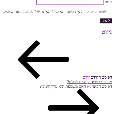
אתר
שמור בדפדפן זה את השם, האימייל והאתר שלי לפעם הבאה שאגיב.
ניווט
הפוסט הקודם
קודם
מועדים לשמחה, האם לכולנו?
הפוסט הבא
הבא
האם משמעת הוא ערך חינוכי?