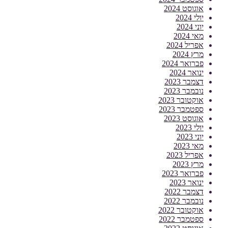
אוגוסט 2024
יולי 2024
יוני 2024
מאי 2024
אפריל 2024
מרץ 2024
פברואר 2024
ינואר 2024
דצמבר 2023
נובמבר 2023
אוקטובר 2023
ספטמבר 2023
אוגוסט 2023
יולי 2023
יוני 2023
מאי 2023
אפריל 2023
מרץ 2023
פברואר 2023
ינואר 2023
דצמבר 2022
נובמבר 2022
אוקטובר 2022
ספטמבר 2022