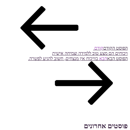
הפוסט הקודם
קודם
ויכוחים הם מצע טוב ללמידה וצמיחה אישית
הפוסט הבא
הבא
בוויכוח אין מנצחים, חשוב להגיע לפשרה.
פוסטים אחרונים