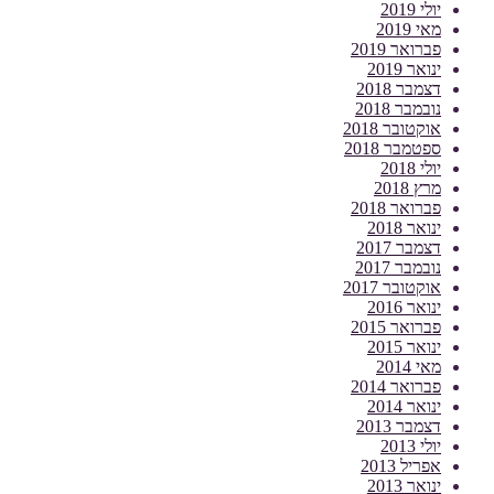
יולי 2019
מאי 2019
פברואר 2019
ינואר 2019
דצמבר 2018
נובמבר 2018
אוקטובר 2018
ספטמבר 2018
יולי 2018
מרץ 2018
פברואר 2018
ינואר 2018
דצמבר 2017
נובמבר 2017
אוקטובר 2017
ינואר 2016
פברואר 2015
ינואר 2015
מאי 2014
פברואר 2014
ינואר 2014
דצמבר 2013
יולי 2013
אפריל 2013
ינואר 2013