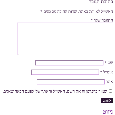
כתיבת תגובה
האימייל לא יוצג באתר.
שדות החובה מסומנים
*
התגובה שלך
*
שם
*
אימייל
*
אתר
שמור בדפדפן זה את השם, האימייל והאתר שלי לפעם הבאה שאגיב.
ניווט