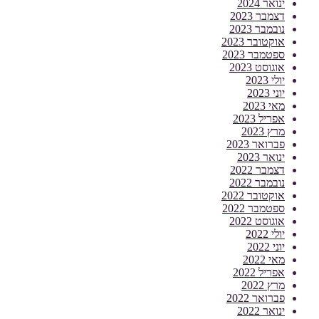
ינואר 2024
דצמבר 2023
נובמבר 2023
אוקטובר 2023
ספטמבר 2023
אוגוסט 2023
יולי 2023
יוני 2023
מאי 2023
אפריל 2023
מרץ 2023
פברואר 2023
ינואר 2023
דצמבר 2022
נובמבר 2022
אוקטובר 2022
ספטמבר 2022
אוגוסט 2022
יולי 2022
יוני 2022
מאי 2022
אפריל 2022
מרץ 2022
פברואר 2022
ינואר 2022