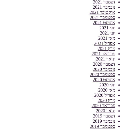
דצמבר 2021
נובמבר 2021
אוקטובר 2021
ספטמבר 2021
אוגוסט 2021
יולי 2021
יוני 2021
מאי 2021
אפריל 2021
מרץ 2021
פברואר 2021
ינואר 2021
דצמבר 2020
נובמבר 2020
ספטמבר 2020
אוגוסט 2020
יולי 2020
מאי 2020
אפריל 2020
מרץ 2020
פברואר 2020
ינואר 2020
דצמבר 2019
נובמבר 2019
ספטמבר 2019