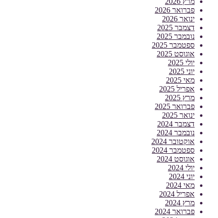
מרץ 2026
פברואר 2026
ינואר 2026
דצמבר 2025
נובמבר 2025
ספטמבר 2025
אוגוסט 2025
יולי 2025
יוני 2025
מאי 2025
אפריל 2025
מרץ 2025
פברואר 2025
ינואר 2025
דצמבר 2024
נובמבר 2024
אוקטובר 2024
ספטמבר 2024
אוגוסט 2024
יולי 2024
יוני 2024
מאי 2024
אפריל 2024
מרץ 2024
פברואר 2024