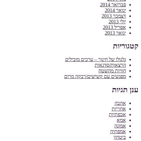
פברואר 2014
ינואר 2014
דצמבר 2013
יולי 2013
אפריל 2013
ינואר 2013
קטגוריות
גלגולו של חינוך – ערכים מובילים
הרצאות/סדנאות
חוויות מהשטח
מפגשים עם קשישים/רבקה מרום
ענן תגיות
אהבה
אחריות
אכפתיות
אמא
אמונה
אמפתיה
ביטחון