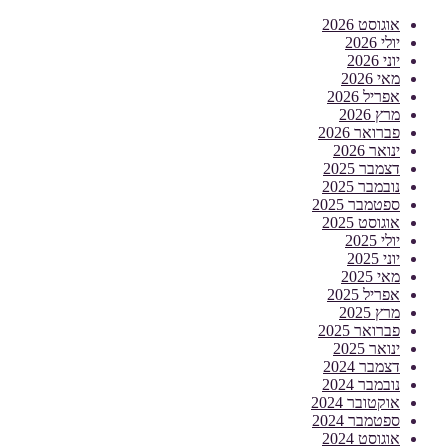
אוגוסט 2026
יולי 2026
יוני 2026
מאי 2026
אפריל 2026
מרץ 2026
פברואר 2026
ינואר 2026
דצמבר 2025
נובמבר 2025
ספטמבר 2025
אוגוסט 2025
יולי 2025
יוני 2025
מאי 2025
אפריל 2025
מרץ 2025
פברואר 2025
ינואר 2025
דצמבר 2024
נובמבר 2024
אוקטובר 2024
ספטמבר 2024
אוגוסט 2024