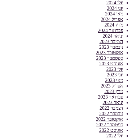
יולי 2024
יוני 2024
מאי 2024
אפריל 2024
מרץ 2024
פברואר 2024
ינואר 2024
דצמבר 2023
נובמבר 2023
אוקטובר 2023
ספטמבר 2023
אוגוסט 2023
יולי 2023
יוני 2023
מאי 2023
אפריל 2023
מרץ 2023
פברואר 2023
ינואר 2023
דצמבר 2022
נובמבר 2022
אוקטובר 2022
ספטמבר 2022
אוגוסט 2022
יולי 2022