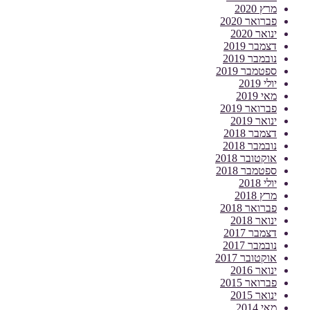
מרץ 2020
פברואר 2020
ינואר 2020
דצמבר 2019
נובמבר 2019
ספטמבר 2019
יולי 2019
מאי 2019
פברואר 2019
ינואר 2019
דצמבר 2018
נובמבר 2018
אוקטובר 2018
ספטמבר 2018
יולי 2018
מרץ 2018
פברואר 2018
ינואר 2018
דצמבר 2017
נובמבר 2017
אוקטובר 2017
ינואר 2016
פברואר 2015
ינואר 2015
מאי 2014