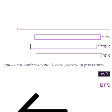
שם
*
אימייל
*
אתר
שמור בדפדפן זה את השם, האימייל והאתר שלי לפעם הבאה שאגיב.
ניווט