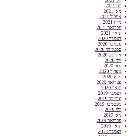
יולי 2021
יוני 2021
מאי 2021
אפריל 2021
מרץ 2021
פברואר 2021
ינואר 2021
דצמבר 2020
נובמבר 2020
ספטמבר 2020
אוגוסט 2020
יולי 2020
מאי 2020
אפריל 2020
מרץ 2020
פברואר 2020
ינואר 2020
דצמבר 2019
נובמבר 2019
ספטמבר 2019
יולי 2019
מאי 2019
פברואר 2019
ינואר 2019
דצמבר 2018