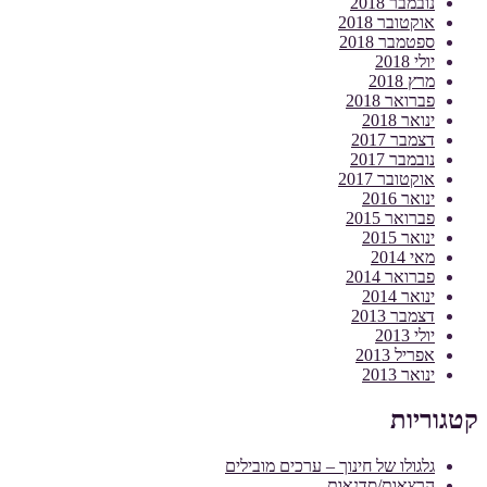
נובמבר 2018
אוקטובר 2018
ספטמבר 2018
יולי 2018
מרץ 2018
פברואר 2018
ינואר 2018
דצמבר 2017
נובמבר 2017
אוקטובר 2017
ינואר 2016
פברואר 2015
ינואר 2015
מאי 2014
פברואר 2014
ינואר 2014
דצמבר 2013
יולי 2013
אפריל 2013
ינואר 2013
קטגוריות
גלגולו של חינוך – ערכים מובילים
הרצאות/סדנאות