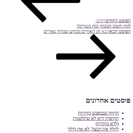
הפוסט הקודם
קודם
למה חשוב המבחן ומה מטרתו?
הפוסט הבא
הבא
חג האורים מבקש שנהיה נאורים
פוסטים אחרונים
הרווח שבמפגש הדורות
תקיפות היא לא שתלטנות
(ללא כותרת)
לקלף את הבצל, לא את הילד