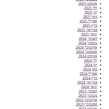
אוגוסט 2025
יולי 2025
יוני 2025
מאי 2025
אפריל 2025
מרץ 2025
פברואר 2025
ינואר 2025
דצמבר 2024
נובמבר 2024
אוקטובר 2024
ספטמבר 2024
אוגוסט 2024
יולי 2024
יוני 2024
מאי 2024
אפריל 2024
מרץ 2024
פברואר 2024
ינואר 2024
דצמבר 2023
נובמבר 2023
אוקטובר 2023
ספטמבר 2023
אוגוסט 2023