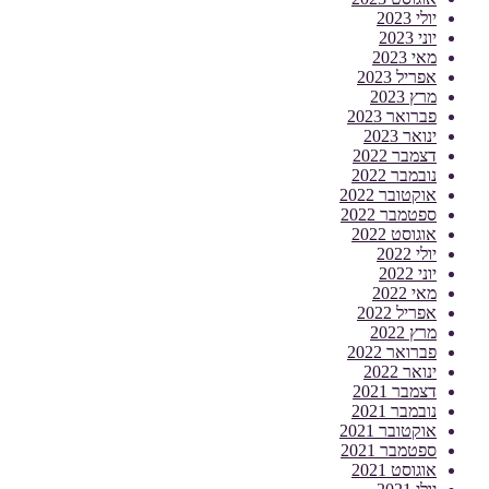
יולי 2023
יוני 2023
מאי 2023
אפריל 2023
מרץ 2023
פברואר 2023
ינואר 2023
דצמבר 2022
נובמבר 2022
אוקטובר 2022
ספטמבר 2022
אוגוסט 2022
יולי 2022
יוני 2022
מאי 2022
אפריל 2022
מרץ 2022
פברואר 2022
ינואר 2022
דצמבר 2021
נובמבר 2021
אוקטובר 2021
ספטמבר 2021
אוגוסט 2021