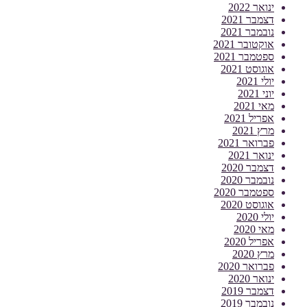
ינואר 2022
דצמבר 2021
נובמבר 2021
אוקטובר 2021
ספטמבר 2021
אוגוסט 2021
יולי 2021
יוני 2021
מאי 2021
אפריל 2021
מרץ 2021
פברואר 2021
ינואר 2021
דצמבר 2020
נובמבר 2020
ספטמבר 2020
אוגוסט 2020
יולי 2020
מאי 2020
אפריל 2020
מרץ 2020
פברואר 2020
ינואר 2020
דצמבר 2019
נובמבר 2019