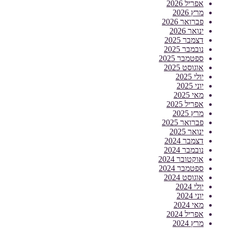
אפריל 2026
מרץ 2026
פברואר 2026
ינואר 2026
דצמבר 2025
נובמבר 2025
ספטמבר 2025
אוגוסט 2025
יולי 2025
יוני 2025
מאי 2025
אפריל 2025
מרץ 2025
פברואר 2025
ינואר 2025
דצמבר 2024
נובמבר 2024
אוקטובר 2024
ספטמבר 2024
אוגוסט 2024
יולי 2024
יוני 2024
מאי 2024
אפריל 2024
מרץ 2024