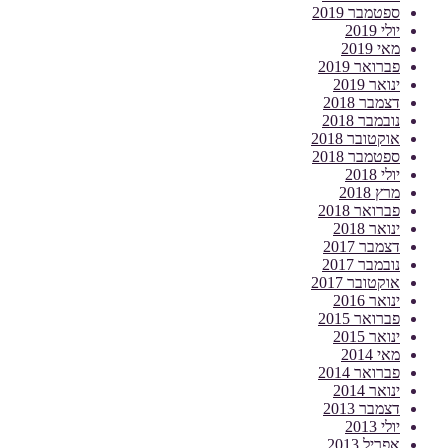
ספטמבר 2019
יולי 2019
מאי 2019
פברואר 2019
ינואר 2019
דצמבר 2018
נובמבר 2018
אוקטובר 2018
ספטמבר 2018
יולי 2018
מרץ 2018
פברואר 2018
ינואר 2018
דצמבר 2017
נובמבר 2017
אוקטובר 2017
ינואר 2016
פברואר 2015
ינואר 2015
מאי 2014
פברואר 2014
ינואר 2014
דצמבר 2013
יולי 2013
אפריל 2013