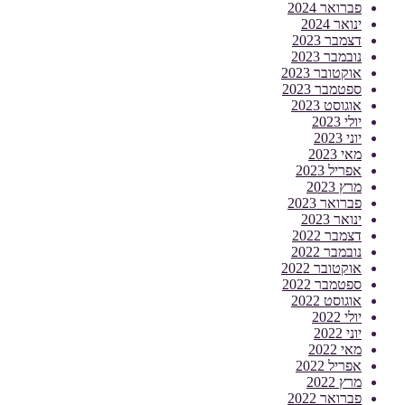
פברואר 2024
ינואר 2024
דצמבר 2023
נובמבר 2023
אוקטובר 2023
ספטמבר 2023
אוגוסט 2023
יולי 2023
יוני 2023
מאי 2023
אפריל 2023
מרץ 2023
פברואר 2023
ינואר 2023
דצמבר 2022
נובמבר 2022
אוקטובר 2022
ספטמבר 2022
אוגוסט 2022
יולי 2022
יוני 2022
מאי 2022
אפריל 2022
מרץ 2022
פברואר 2022