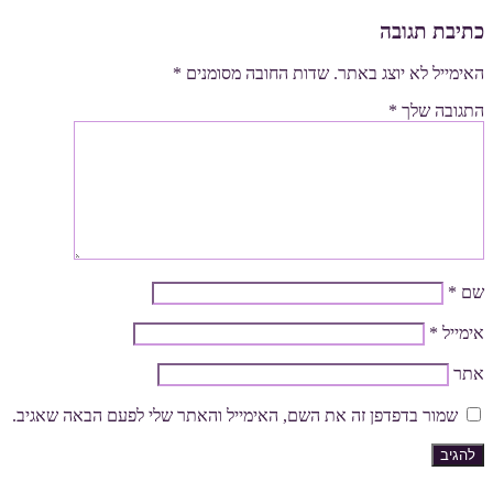
כתיבת תגובה
האימייל לא יוצג באתר.
שדות החובה מסומנים
*
התגובה שלך
*
שם
*
אימייל
*
אתר
שמור בדפדפן זה את השם, האימייל והאתר שלי לפעם הבאה שאגיב.